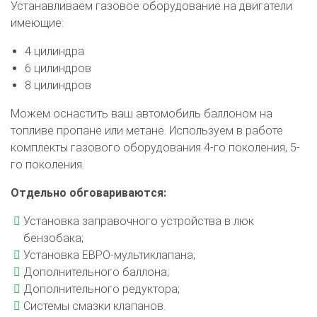
Устанавливаем газовое оборудование на двигатели
имеющие:
4 цилиндра
6 цилиндров
8 цилиндров
Можем оснастить ваш автомобиль баллоном на
топливе пропане или метане. Используем в работе
комплекты газового оборудования 4-го поколения, 5-
го поколения.
Отдельно обговариваются:
Установка заправочного устройства в люк
бензобака;
Установка ЕВРО-мультиклапана;
Дополнительного баллона;
Дополнительного редуктора;
Системы смазки клапанов.