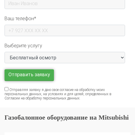
Ваш телефон*
Выберите услугу
Отправляя заявку я даю свое согласие на обработку моих
персональных данных, на условиях и для целей, определенных в
Согласии на обработку персональных данных
.
Газобалонное оборудование на Mitsubishi