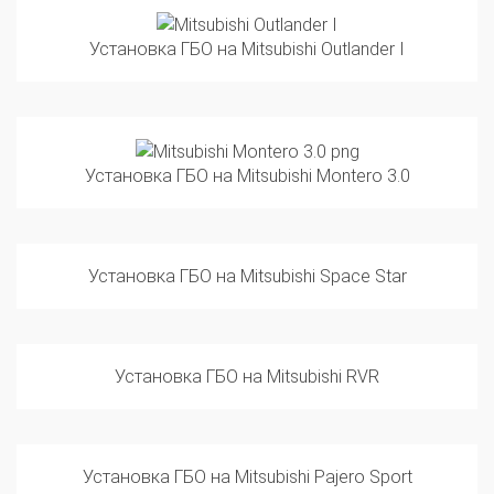
Установка ГБО на Mitsubishi Outlander I
Установка ГБО на Mitsubishi Montero 3.0
Установка ГБО на Mitsubishi Space Star
Установка ГБО на Mitsubishi RVR
Установка ГБО на Mitsubishi Pajero Sport