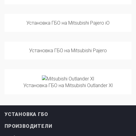
Установка ГБО на Mitsubishi Pajero iO
Установка ГБО на Mitsubishi Pajero
Установка ГБО на Mitsubishi Outlander Xl
УСТАНОВКА ГБО
ПРОИЗВОДИТЕЛИ
ИНФОРМАЦИЯ