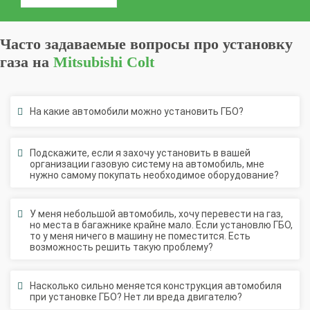
Часто задаваемые вопросы про установку
газа на
Mitsubishi Colt
На какие автомобили можно установить ГБО?
Подскажите, если я захочу установить в вашей
организации газовую систему на автомобиль, мне
нужно самому покупать необходимое оборудование?
У меня небольшой автомобиль, хочу перевести на газ,
но места в багажнике крайне мало. Если установлю ГБО,
то у меня ничего в машину не поместится. Есть
возможность решить такую проблему?
Насколько сильно меняется конструкция автомобиля
при установке ГБО? Нет ли вреда двигателю?