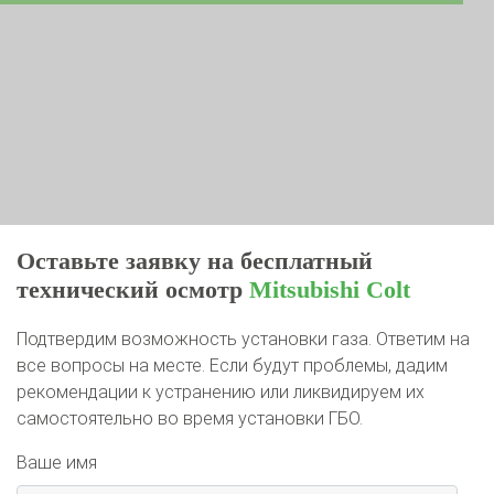
Оставьте заявку на бесплатный
технический осмотр
Mitsubishi Colt
Подтвердим возможность установки газа. Ответим на
все вопросы на месте. Если будут проблемы, дадим
рекомендации к устранению или ликвидируем их
самостоятельно во время установки ГБО.
Ваше имя