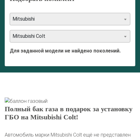
Mitsubishi
Mitsubishi Colt
Для заданной модели не найдено поколений.
Полный бак газа в подарок за установку
ГБО на Mitsubishi Colt!
Автомобиль марки Mitsubishi Colt ещё не представлен