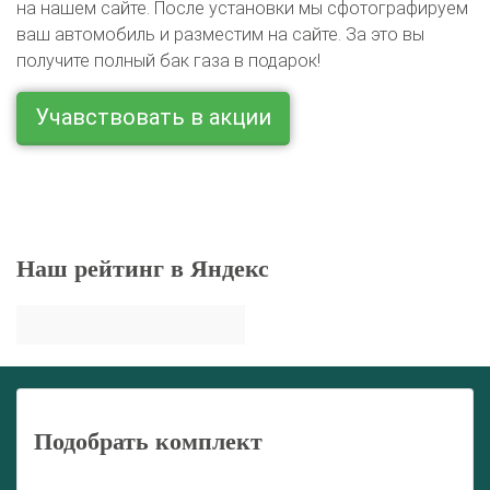
на нашем сайте. После установки мы сфотографируем
ваш автомобиль и разместим на сайте. За это вы
получите полный бак газа в подарок!
Учавствовать в акции
Наш рейтинг в Яндекс
Подобрать комплект