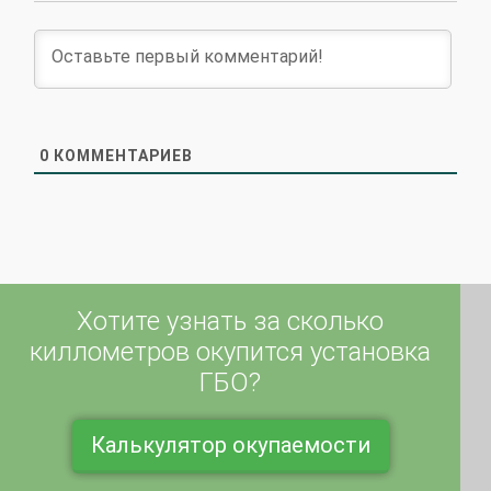
0
КОММЕНТАРИЕВ
Хотите узнать за сколько
киллометров окупится установка
ГБО?
Калькулятор окупаемости