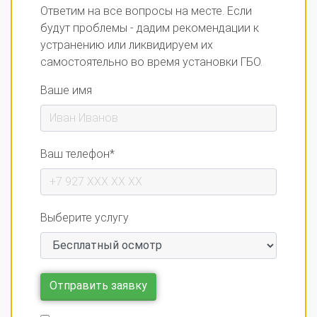
Ответим на все вопросы на месте. Если
будут проблемы - дадим рекомендации к
устранению или ликвидируем их
самостоятельно во время установки ГБО.
Ваше имя
Ваш телефон*
Выберите услугу