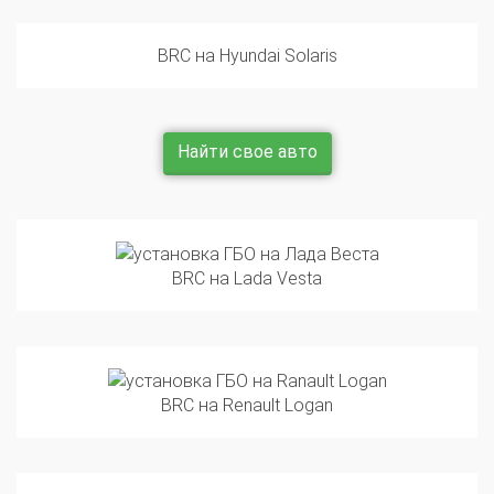
BRC на Hyundai Solaris
Найти свое авто
BRC на Lada Vesta
BRC на Renault Logan