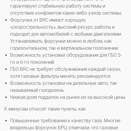
гарантирует стабильную работу системы и
отсутствие конфликтов каких-либо узлов системы;
Форсунки от BRC имеют хорошую
«скорострельность», высокий ресурс работы и
подходят для автомобилей с любыми двигателями.
Устанавливать форсунки можно в любом, как
горизонтальном, так и вертикальном положении.
Возможность установки оборудования для ГБО 5-
го и 6-го поколений.
ГБО BRC не требует обслуживания каждый сезон,
хотя газовые фильтры менять рекомендуется.
Возможность установки на дизельные авто, так
называемый газодизель.
Низкая доля подделок на рынке из-за высокой цены.
К минусам относят такие пункты, как:
Повышенные требования к качеству газа. Многие
владельцы форсунок БРЦ отмечали, что газовые