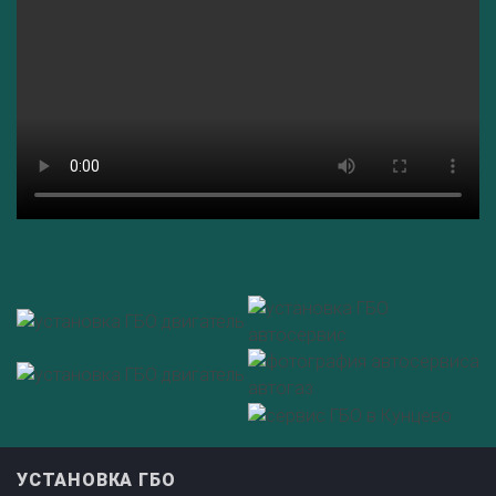
УСТАНОВКА ГБО