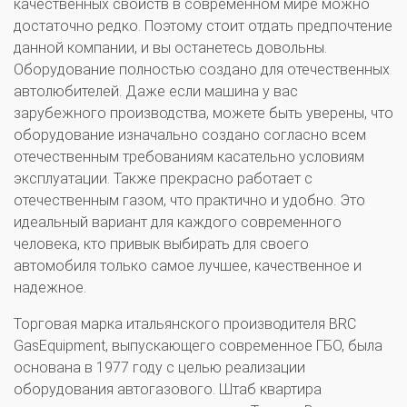
качественных свойств в современном мире можно
достаточно редко. Поэтому стоит отдать предпочтение
данной компании, и вы останетесь довольны.
Оборудование полностью создано для отечественных
автолюбителей. Даже если машина у вас
зарубежного производства, можете быть уверены, что
оборудование изначально создано согласно всем
отечественным требованиям касательно условиям
эксплуатации. Также прекрасно работает с
отечественным газом, что практично и удобно. Это
идеальный вариант для каждого современного
человека, кто привык выбирать для своего
автомобиля только самое лучшее, качественное и
надежное.
Торговая марка итальянского производителя BRC
GasEquipment, выпускающего современное ГБО, была
основана в 1977 году с целью реализации
оборудования автогазового. Штаб квартира