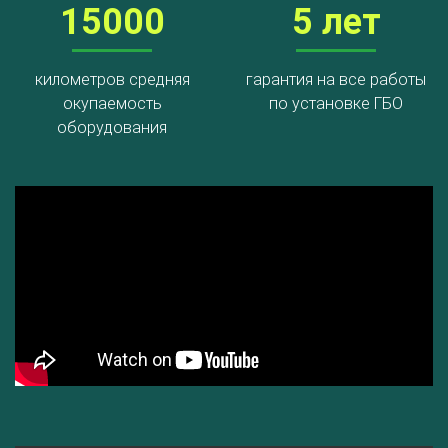
15000
5 лет
километров средняя
гарантия на все работы
окупаемость
по установке ГБО
оборудования