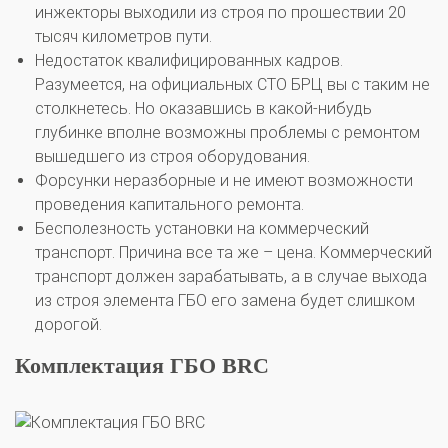
инжекторы выходили из строя по прошествии 20
тысяч километров пути.
Недостаток квалифицированных кадров.
Разумеется, на официальных СТО БРЦ вы с таким не
столкнетесь. Но оказавшись в какой-нибудь
глубинке вполне возможны проблемы с ремонтом
вышедшего из строя оборудования.
Форсунки неразборные и не имеют возможности
проведения капитального ремонта.
Бесполезность установки на коммерческий
транспорт. Причина все та же – цена. Коммерческий
транспорт должен зарабатывать, а в случае выхода
из строя элемента ГБО его замена будет слишком
дорогой.
Комплектация ГБО BRC