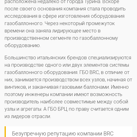
расположена недалеко от города Турина. Вскоре
после своего основания компания стала проводить
исследования в сфере изготовления оборудования
газобаллонного. Через некоторый промежуток
времени она заняла лидирующее место в
производственном сегменте по газобаллонному
оборудованию.
Большинство итальянских брендов специализируются
на производстве одного или двух элементов системы
газобаллонного оборудования. ГБО BRC, в отличие от
них, занимается производством всех узлов, начиная от
винтиков, и заканчивая газовыми баллонами. Именно
поэтому инженеры компании имеют возможность
производитель наиболее совместимые между собой
узлы и агрегаты. А ГБО БРЦ по праву считается одним
из лидеров отрасли.
Безупречную репутацию компании BRC