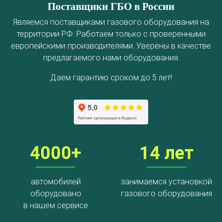
Поставщики ГБО в России
Являемся поставщиками газового оборудования на
территории РФ. Работаем только с проверенными
европейскими производителями. Уверены в качестве
предлагаемого нами оборудования.
Даем гарантию сроком до 5 лет!
4000+
14 лет
автомобилей
занимаемся установкой
оборудовано
газового оборудования
в нашем сервисе