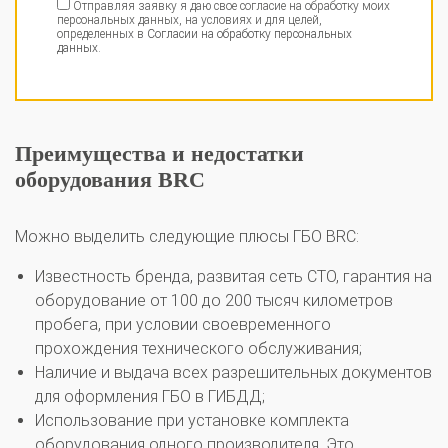
Отправляя заявку я даю свое согласие на обработку моих
персональных данных, на условиях и для целей,
определенных в
Согласии на обработку персональных
данных
.
Преимущества и недостатки
оборудования BRC
Можно выделить следующие плюсы ГБО BRC:
Известность бренда, развитая сеть СТО, гарантия на
оборудование от 100 до 200 тысяч километров
пробега, при условии своевременного
прохождения технического обслуживания;
Наличие и выдача всех разрешительных документов
для оформления ГБО в ГИБДД;
Использование при установке комплекта
оборудования одного производителя. Это