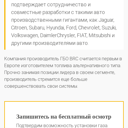
подтверждает сотрудничество и
совместные разработки с такими авто
производственными гигантами, как Jaguar,
Citroen, Subaru, Hyundai, Ford, Chevrolet, Suzuki,
Volkswagen, DaimlerChrysler, FIAT, Mitsubishi и
другими производителями авто.
Компания производитель ГБО BRC считается первым в
Европе изготовителем топлива альтернативного типа.
Прочно занимая позиции лидера в своем сегменте,
производитель стремится еще больше
совершенствовать свои системы.
Запишитесь на бесплатный осмотр
Подтвердим возможность установки газа.