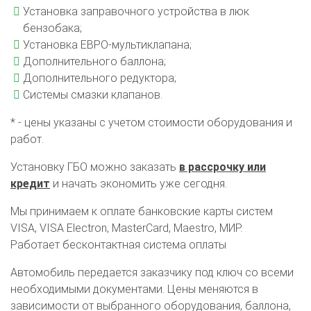
Установка заправочного устройства в люк
бензобака;
Установка ЕВРО-мультиклапана;
Дополнительного баллона;
Дополнительного редуктора;
Системы смазки клапанов.
* - цены указаны с учетом стоимости оборудования и
работ.
Установку ГБО можно заказать
в рассрочку или
кредит
и начать экономить уже сегодня.
Мы принимаем к оплате банковские карты систем
VISA, VISA Electron, MasterCard, Maestro, МИР.
Работает бесконтактная система оплаты
Автомобиль передается заказчику под ключ со всеми
необходимыми документами. Цены меняются в
зависимости от выбранного оборудования, баллона,