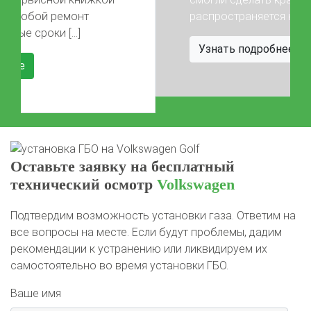
распространяется на […]
Узнать подробнее
Оставьте заявку на бесплатный
технический осмотр
Volkswagen
Подтвердим возможность установки газа. Ответим на
все вопросы на месте. Если будут проблемы, дадим
рекомендации к устранению или ликвидируем их
самостоятельно во время установки ГБО.
Ваше имя