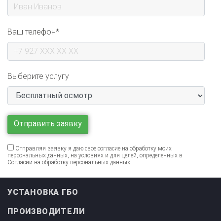
Ваш телефон*
Выберите услугу
Отправляя заявку я даю свое согласие на обработку моих
персональных данных, на условиях и для целей, определенных в
Согласии на обработку персональных данных
.
УСТАНОВКА ГБО
ПРОИЗВОДИТЕЛИ
ИНФОРМАЦИЯ