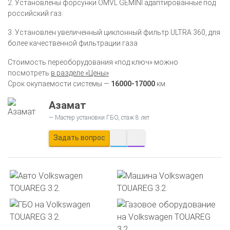
2. Установлены форсунки OMVL GEMINI адаптированные под
российский газ.
3. Установлен увеличенный циклонный фильтр ULTRA 360, для
более качественной фильтрации газа
Стоимость переоборудования «под ключ» можно
посмотреть
в разделе «Цены»
Срок окупаемости системы —
16000-17000
км
Азамат
Мастер установки ГБО, стаж 8 лет
Задать вопрос