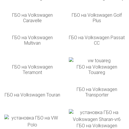
ГБО на Volkswagen
ГБО на Volkswagen Golf
Caravelle
Plus
ГБО на Volkswagen
ГБО на Volkswagen Passat
Multivan
CC
ГБО на Volkswagen
ГБО на Volkswagen
Teramont
Touareg
ГБО на Volkswagen
ГБО на Volkswagen Touran
Transporter
ГБО на Volkswagen