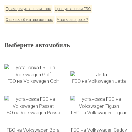
Примеры установки газа
Цена установки ГБО
Отзывы об установке газа
Частые вопросы?
Выберите автомобиль
ГБО на Volkswagen Golf
ГБО на Volkswagen Jetta
ГБО на Volkswagen Passat
ГБО на Volkswagen Tiguan
ГБО на Volkswagen Bora
ГБО на Volkswagen Caddy