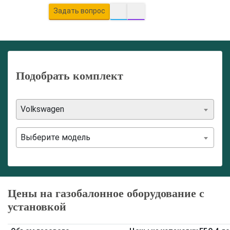
Задать вопрос
Подобрать комплект
Volkswagen
Выберите модель
Цены на газобалонное оборудование с
установкой