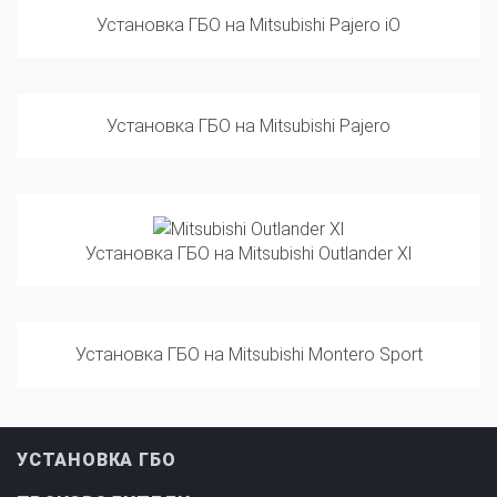
Установка ГБО на Mitsubishi Pajero
Установка ГБО на Mitsubishi Outlander Xl
Установка ГБО на Mitsubishi Montero Sport
УСТАНОВКА ГБО
ПРОИЗВОДИТЕЛИ