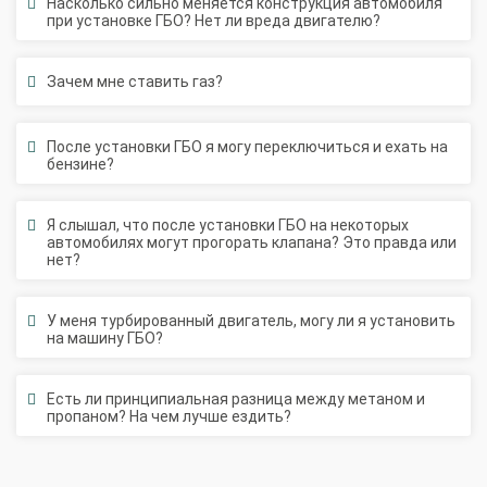
Зачем мне ставить газ?
После установки ГБО я могу переключиться и ехать на
бензине?
Я слышал, что после установки ГБО на некоторых
автомобилях могут прогорать клапана? Это правда или
нет?
У меня турбированный двигатель, могу ли я установить
на машину ГБО?
Есть ли принципиальная разница между метаном и
пропаном? На чем лучше ездить?
Подписаться