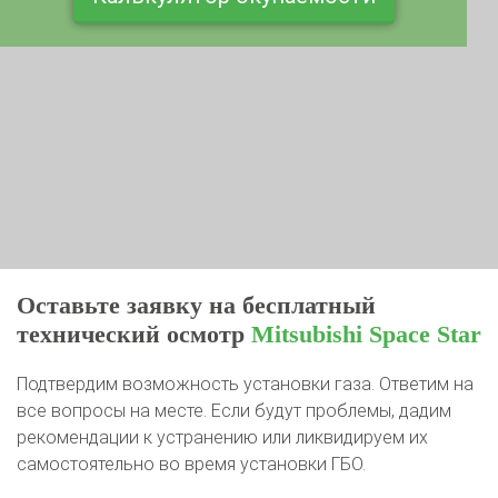
Оставьте заявку на бесплатный
технический осмотр
Mitsubishi Space Star
Подтвердим возможность установки газа. Ответим на
все вопросы на месте. Если будут проблемы, дадим
рекомендации к устранению или ликвидируем их
самостоятельно во время установки ГБО.
Ваше имя