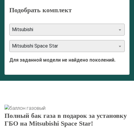
Подобрать комплект
Mitsubishi
Mitsubishi Space Star
Для заданной модели не найдено поколений.
Полный бак газа в подарок за установку
ГБО на Mitsubishi Space Star!