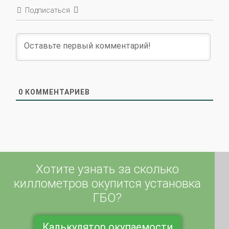
0
КОММЕНТАРИЕВ
Хотите узнать за сколько
киллометров окупится установка
ГБО?
Калькулятор окупаемости