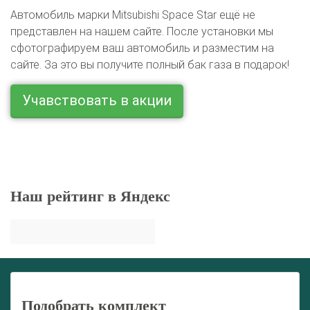
Автомобиль марки Mitsubishi Space Star ещё не
представлен на нашем сайте. После установки мы
сфотографируем ваш автомобиль и разместим на
сайте. За это вы получите полный бак газа в подарок!
Учавствовать в акции
Наш рейтинг в Яндекс
Подобрать комплект