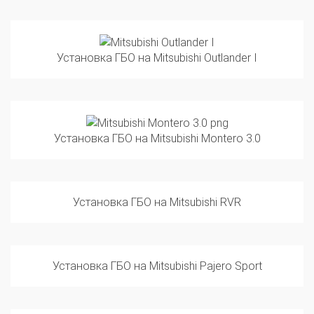
Установка ГБО на Mitsubishi Outlander I
Установка ГБО на Mitsubishi Montero 3.0
Установка ГБО на Mitsubishi RVR
Установка ГБО на Mitsubishi Pajero Sport
Установка ГБО на Mitsubishi Pajero iO