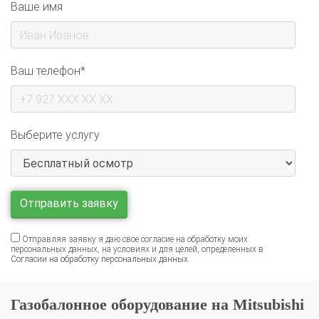
Ваш телефон*
Выберите услугу
Отправляя заявку я даю свое согласие на обработку моих
персональных данных, на условиях и для целей, определенных в
Согласии на обработку персональных данных
.
Газобалонное оборудование на Mitsubishi