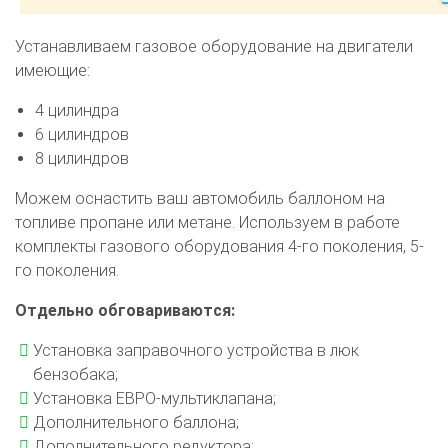
Устанавливаем газовое оборудование на двигатели
имеющие:
4 цилиндра
6 цилиндров
8 цилиндров
Можем оснастить ваш автомобиль баллоном на
топливе пропане или метане. Используем в работе
комплекты газового оборудования 4-го поколения, 5-
го поколения.
Отдельно обговариваются:
Установка заправочного устройства в люк
бензобака;
Установка ЕВРО-мультиклапана;
Дополнительного баллона;
Дополнительного редуктора;