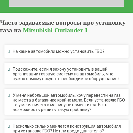
Часто задаваемые вопросы про установку
газа на
Mitsubishi Outlander I
На какие автомобили можно установить ГБО?
Подскажите, если я захочу установить в вашей
организации газовую систему на автомобиль, мне
нужно самому покупать необходимое оборудование?
У меня небольшой автомобиль, хочу перевести на газ,
но места в багажнике крайне мало. Если установлю ГБО,
то у меня ничего в машину не поместится. Есть
возможность решить такую проблему?
Насколько сильно меняется конструкция автомобиля
при установке ГБО? Нет ли вреда двигателю?