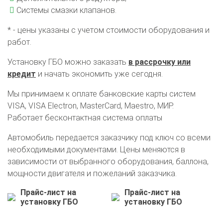
Системы смазки клапанов.
* - цены указаны с учетом стоимости оборудования и
работ.
Установку ГБО можно заказать
в рассрочку или
кредит
и начать экономить уже сегодня.
Мы принимаем к оплате банковские карты систем
VISA, VISA Electron, MasterCard, Maestro, МИР.
Работает бесконтактная система оплаты
Автомобиль передается заказчику под ключ со всеми
необходимыми документами. Цены меняются в
зависимости от выбранного оборудования, баллона,
мощности двигателя и пожеланий заказчика.
Прайс-лист на
Прайс-лист на
установку ГБО
установку ГБО