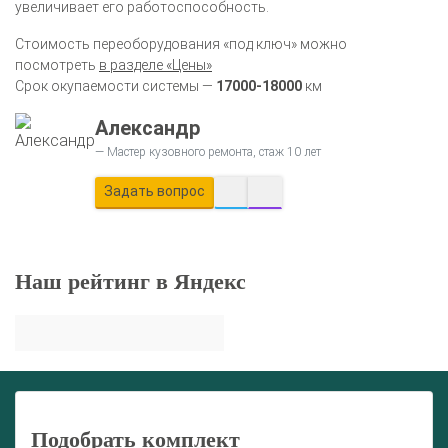
увеличивает его работоспособность.
Стоимость переоборудования «под ключ» можно
посмотреть
в разделе «Цены»
Срок окупаемости системы —
17000-18000
км
Александр
Мастер кузовного ремонта, стаж 10 лет
Задать вопрос
Наш рейтинг в Яндекс
Подобрать комплект