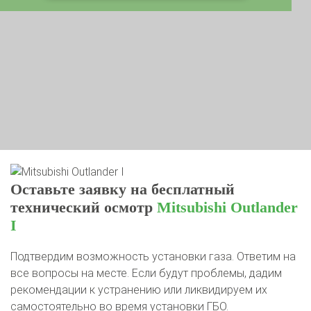
Оставьте заявку на бесплатный
технический осмотр
Mitsubishi Outlander
I
Подтвердим возможность установки газа. Ответим на
все вопросы на месте. Если будут проблемы, дадим
рекомендации к устранению или ликвидируем их
самостоятельно во время установки ГБО.