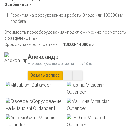
Особенности:
Гарантия на оборудование и работы 3 года или 100000 км
пробега
Стоимость переоборудования «под ключ» можно посмотреть
в разделе «Цены»
Срок окупаемости системы —
13000-14000
км
Александр
Мастер кузовного ремонта, стаж 10 лет
Задать вопрос