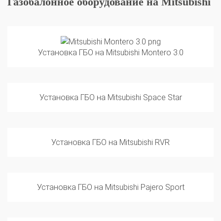
Газобалонное оборудование на Mitsubishi
Установка ГБО на Mitsubishi Montero 3.0
Установка ГБО на Mitsubishi Space Star
Установка ГБО на Mitsubishi RVR
Установка ГБО на Mitsubishi Pajero Sport