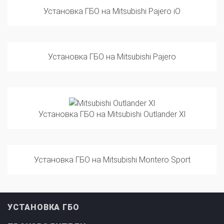
Установка ГБО на Mitsubishi Pajero iO
Установка ГБО на Mitsubishi Pajero
Установка ГБО на Mitsubishi Outlander Xl
Установка ГБО на Mitsubishi Montero Sport
УСТАНОВКА ГБО