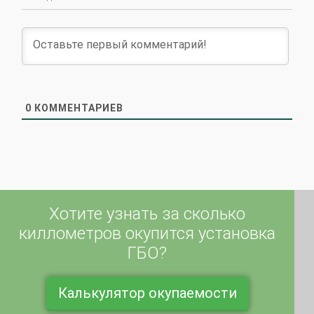
0
КОММЕНТАРИЕВ
Хотите узнать за сколько
киллометров окупится установка
ГБО?
Калькулятор окупаемости