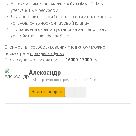
Установлены итальянские рейки OMVL GEMINI с
увеличенным ресурсом;
Для дополнительной безопасности и надежности
установлен выносной газовый клапан;
Произведена скрытая установка заправочного
устройства в люк бензобака;
Стоимость переоборудования «под ключ» можно
посмотреть
в разделе «Цены»
Срок окупаемости системы —
16000-17000
км
Александр
Мастер кузовного ремонта, стаж 10 лет
Задать вопрос