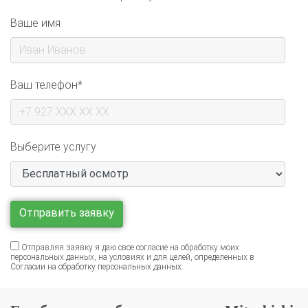
Ваше имя
Ваш телефон*
Выберите услугу
Отправляя заявку я даю свое согласие на обработку моих
персональных данных, на условиях и для целей, определенных в
Согласии на обработку персональных данных
.