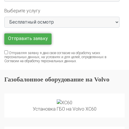
Выберите услугу
Отправляя заявку я даю свое согласие на обработку моих
персональных данных, на условиях и для целей, определенных в
Согласии на обработку персональных данных
.
Газобалонное оборудование на Volvo
Установка ГБО на Volvo XC60
Установка ГБО на Volvo XC40