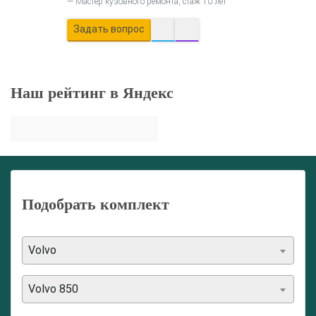
Мастер кузовного ремонта, стаж 10 лет
Задать вопрос
Наш рейтинг в Яндекс
Подобрать комплект
Volvo
Volvo 850