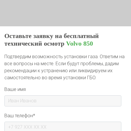
Оставьте заявку на бесплатный
технический осмотр
Volvo 850
Подтвердим возможность установки газа. Ответим на
все вопросы на месте. Если будут проблемы, дадим
рекомендации к устранению или ликвидируем их
самостоятельно во время установки ГБО.
Ваше имя
Ваш телефон*