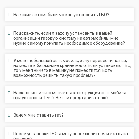
На какие автомобили можно установить ГБО?
Подскажите, если я захочу установить в вашей
организации газовую систему на автомобиль, мне
нужно самому покупать необходимое оборудование?
У меня небольшой автомобиль, хочу перевести на газ,
но места в багажнике крайне мало. Если установлю ГБО,
то у меня ничего в машину не поместится. Есть
возможность решить такую проблему?
Насколько сильно меняется конструкция автомобиля
при установке ГБО? Нет ли вреда двигателю?
Зачем мне ставить газ?
После установки ГБО я могу переключиться и ехать на
бензине?