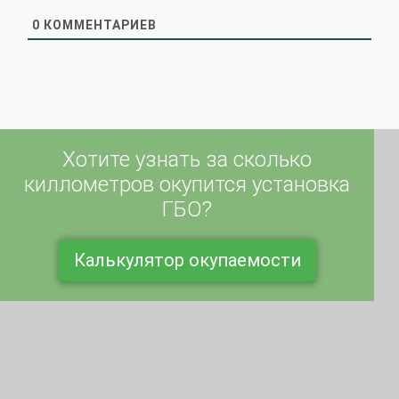
0
КОММЕНТАРИЕВ
Хотите узнать за сколько
киллометров окупится установка
ГБО?
Калькулятор окупаемости