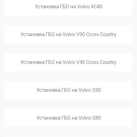
Установка ГБО на Volvo V90 Cross Country
Установка ГБО на Volvo V40 Cross Country
Установка ГБО на Volvo S90
Установка ГБО на Volvo S80