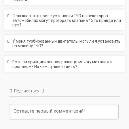
Я слышал, что после установки ГБО на некоторых
автомобилях могут прогорать клапана? Это правда или
нет?
У меня турбированный двигатель, могу ли я установить
на машину ГБО?
Есть ли принципиальная разница между метаном и
пропаном? На чем лучше ездить?
Подписаться