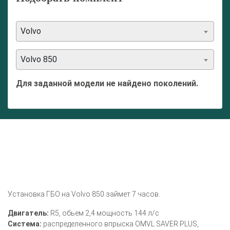
Volvo
Volvo 850
Для заданной модели не найдено поколений.
Установка ГБО на Volvo 850 займет 7 часов.
Двигатель:
R5, обьем 2,4 мощность 144 л/с
Система:
распределенного впрыска OMVL SAVER PLUS,