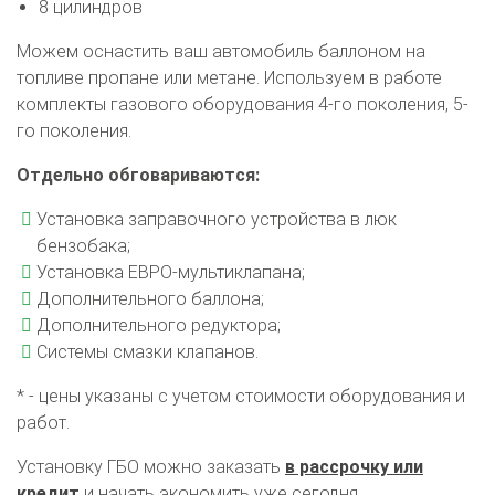
8 цилиндров
Можем оснастить ваш автомобиль баллоном на
топливе пропане или метане. Используем в работе
комплекты газового оборудования 4-го поколения, 5-
го поколения.
Отдельно обговариваются:
Установка заправочного устройства в люк
бензобака;
Установка ЕВРО-мультиклапана;
Дополнительного баллона;
Дополнительного редуктора;
Системы смазки клапанов.
* - цены указаны с учетом стоимости оборудования и
работ.
Установку ГБО можно заказать
в рассрочку или
кредит
и начать экономить уже сегодня.