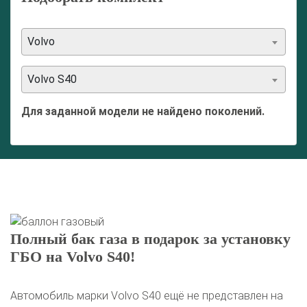
Volvo
Volvo S40
Для заданной модели не найдено поколений.
Полный бак газа в подарок за установку
ГБО на Volvo S40!
Автомобиль марки Volvo S40 ещё не представлен на