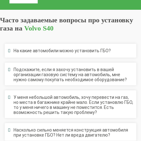
Часто задаваемые вопросы про установку
газа на
Volvo S40
На какие автомобили можно установить ГБО?
Подскажите, если я захочу установить в вашей
организации газовую систему на автомобиль, мне
нужно самому покупать необходимое оборудование?
У меня небольшой автомобиль, хочу перевести на газ,
но места в багажнике крайне мало. Если установлю ГБО,
то у меня ничего в машину не поместится. Есть
возможность решить такую проблему?
Насколько сильно меняется конструкция автомобиля
при установке ГБО? Нет ли вреда двигателю?