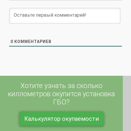
0
КОММЕНТАРИЕВ
Хотите узнать за сколько
киллометров окупится установка
ГБО?
Калькулятор окупаемости