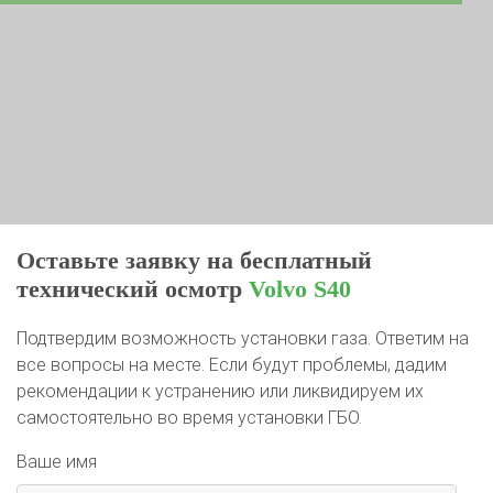
Оставьте заявку на бесплатный
технический осмотр
Volvo S40
Подтвердим возможность установки газа. Ответим на
все вопросы на месте. Если будут проблемы, дадим
рекомендации к устранению или ликвидируем их
самостоятельно во время установки ГБО.
Ваше имя