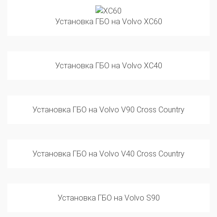
Установка ГБО на Volvo XC60
Установка ГБО на Volvo XC40
Установка ГБО на Volvo V90 Cross Country
Установка ГБО на Volvo V40 Cross Country
Установка ГБО на Volvo S90