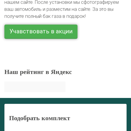
нашем сайте. После установки мы сфотографируем
ваш автомобиль и разместим на сайте. За это вы
получите полный бак газа в подарок!
Учавствовать в акции
Наш рейтинг в Яндекс
Подобрать комплект