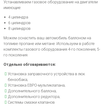
Устанавливаем газовое оборудование на двигатели
имеющие:
4 цилиндра
6 цилиндров
8 цилиндров
Можем оснастить ваш автомобиль баллоном на
топливе пропане или метане. Используем в работе
комплекты газового оборудования 4-го поколения, 5-
го поколения.
Отдельно обговариваются:
Установка заправочного устройства в люк
бензобака;
Установка ЕВРО-мультиклапана;
Дополнительного баллона;
Дополнительного редуктора;
Системы смазки клапанов.