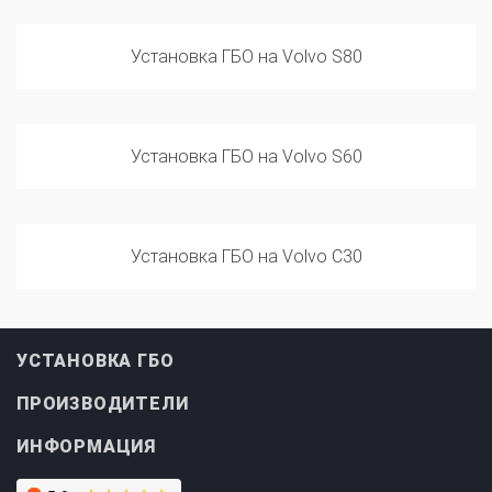
Установка ГБО на Volvo S80
Установка ГБО на Volvo S60
Установка ГБО на Volvo C30
УСТАНОВКА ГБО
ПРОИЗВОДИТЕЛИ
ИНФОРМАЦИЯ