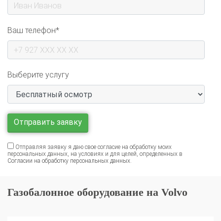
Ваш телефон*
Выберите услугу
Отправляя заявку я даю свое согласие на обработку моих
персональных данных, на условиях и для целей, определенных в
Согласии на обработку персональных данных
.
Газобалонное оборудование на Volvo