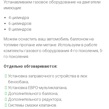
Устанавливаем газовое оборудование на двигатели
имеющие:
4 цилиндра
6 цилиндров
8 цилиндров
Можем оснастить ваш автомобиль баллоном на
топливе пропане или метане. Используем в работе
комплекты газового оборудования 4-го поколения, 5-
го поколения.
Отдельно обговариваются:
Установка заправочного устройства в люк
бензобака;
Установка ЕВРО-мультиклапана;
Дополнительного баллона;
Дополнительного редуктора;
Системы смазки клапанов.