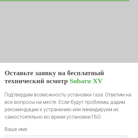
Оставьте заявку на бесплатный
технический осмотр
Subaru XV
Подтвердим возможность установки газа. Ответим на
все вопросы на месте. Если будут проблемы, дадим
рекомендации к устранению или ликвидируем их
самостоятельно во время установки ГБО.
Ваше имя