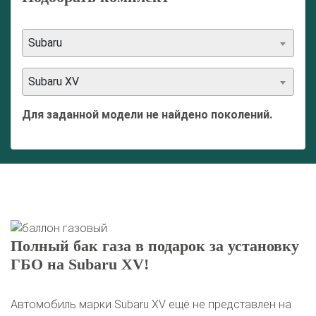
Subaru
Subaru XV
Для заданной модели не найдено поколений.
Полный бак газа в подарок за установку
ГБО на Subaru XV!
Автомобиль марки Subaru XV ещё не представлен на