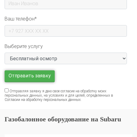
Ваш телефон*
Выберите услугу
Отправляя заявку я даю свое согласие на обработку моих
персональных данных, на условиях и для целей, определенных в
Согласии на обработку персональных данных
.
Газобалонное оборудование на Subaru