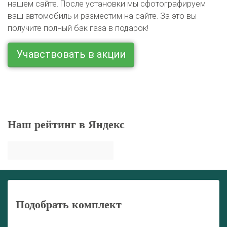
нашем сайте. После установки мы сфотографируем
ваш автомобиль и разместим на сайте. За это вы
получите полный бак газа в подарок!
Учавствовать в акции
Наш рейтинг в Яндекс
Подобрать комплект