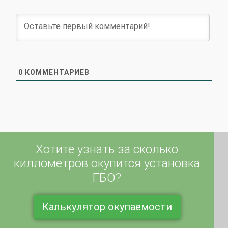
0
КОММЕНТАРИЕВ
Хотите узнать за сколько
киллометров окупится установка
ГБО?
Калькулятор окупаемости