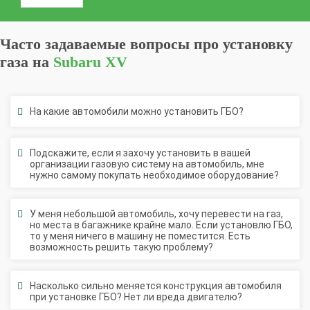
Часто задаваемые вопросы про установку
газа на
Subaru XV
На какие автомобили можно установить ГБО?
Подскажите, если я захочу установить в вашей
организации газовую систему на автомобиль, мне
нужно самому покупать необходимое оборудование?
У меня небольшой автомобиль, хочу перевести на газ,
но места в багажнике крайне мало. Если установлю ГБО,
то у меня ничего в машину не поместится. Есть
возможность решить такую проблему?
Насколько сильно меняется конструкция автомобиля
при установке ГБО? Нет ли вреда двигателю?