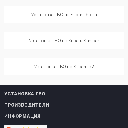
Установка ГБО на Subaru Stella
Установка ГБО на Subaru Sambar
Установка ГБО на Subaru R2
УСТАНОВКА ГБО
ПРОИЗВОДИТЕЛИ
ИНФОРМАЦИЯ