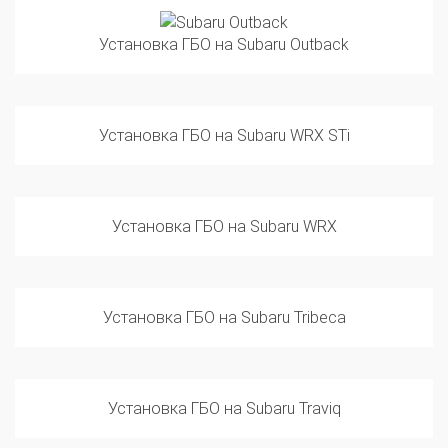
Установка ГБО на Subaru Outback
Установка ГБО на Subaru WRX STi
Установка ГБО на Subaru WRX
Установка ГБО на Subaru Tribeca
Установка ГБО на Subaru Traviq