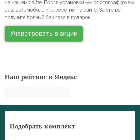
на нашем сайте. После установки мы сфотографируем
ваш автомобиль и разместим на сайте. За это вы
получите полный бак газа в подарок!
Учавствовать в акции
Наш рейтинг в Яндекс
Подобрать комплект