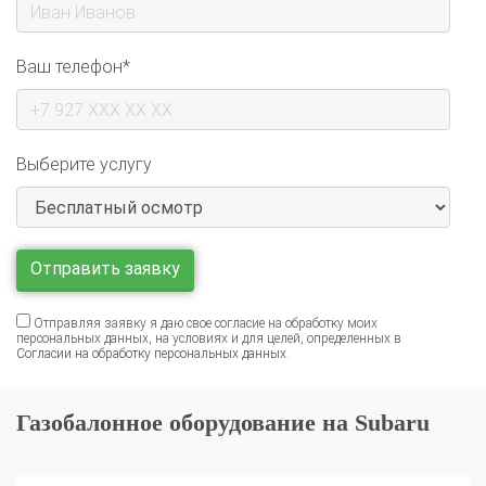
Ваш телефон*
Выберите услугу
Отправляя заявку я даю свое согласие на обработку моих
персональных данных, на условиях и для целей, определенных в
Согласии на обработку персональных данных
.
Газобалонное оборудование на Subaru