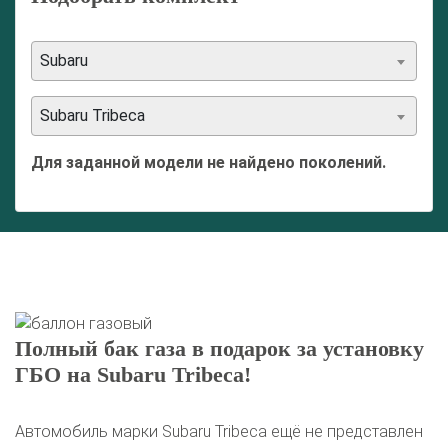
Subaru
Subaru Tribeca
Для заданной модели не найдено поколений.
Полный бак газа в подарок за установку
ГБО на Subaru Tribeca!
Автомобиль марки Subaru Tribeca ещё не представлен