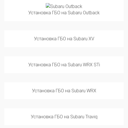
Установка ГБО на Subaru Outback
Установка ГБО на Subaru XV
Установка ГБО на Subaru WRX STi
Установка ГБО на Subaru WRX
Установка ГБО на Subaru Traviq