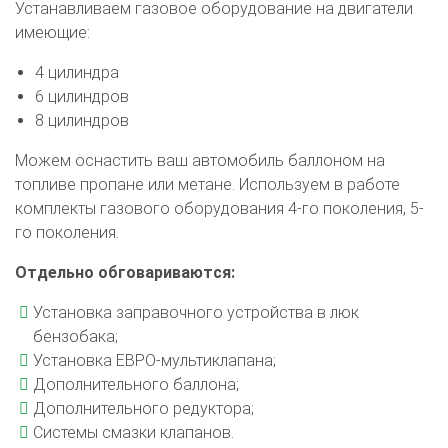
Устанавливаем газовое оборудование на двигатели
имеющие:
4 цилиндра
6 цилиндров
8 цилиндров
Можем оснастить ваш автомобиль баллоном на
топливе пропане или метане. Используем в работе
комплекты газового оборудования 4-го поколения, 5-
го поколения.
Отдельно обговариваются:
Установка заправочного устройства в люк
бензобака;
Установка ЕВРО-мультиклапана;
Дополнительного баллона;
Дополнительного редуктора;
Системы смазки клапанов.