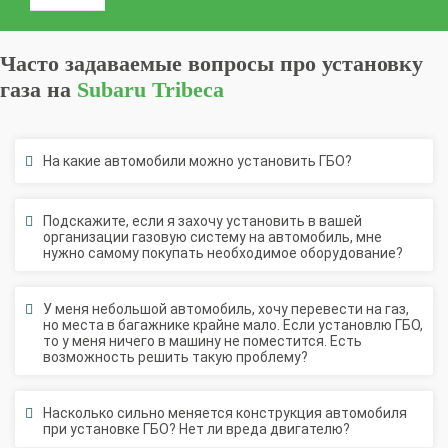
Часто задаваемые вопросы про установку
газа на
Subaru Tribeca
На какие автомобили можно установить ГБО?
Подскажите, если я захочу установить в вашей
организации газовую систему на автомобиль, мне
нужно самому покупать необходимое оборудование?
У меня небольшой автомобиль, хочу перевести на газ,
но места в багажнике крайне мало. Если установлю ГБО,
то у меня ничего в машину не поместится. Есть
возможность решить такую проблему?
Насколько сильно меняется конструкция автомобиля
при установке ГБО? Нет ли вреда двигателю?