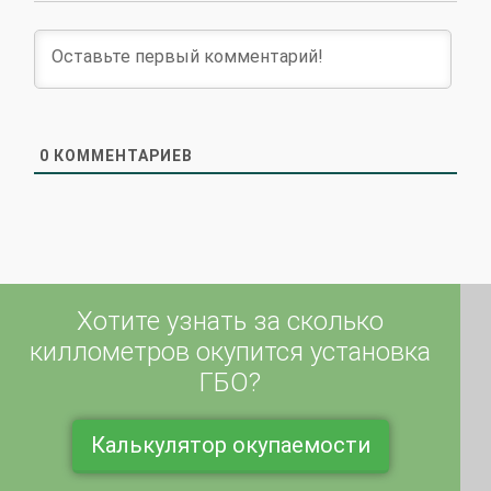
0
КОММЕНТАРИЕВ
Хотите узнать за сколько
киллометров окупится установка
ГБО?
Калькулятор окупаемости