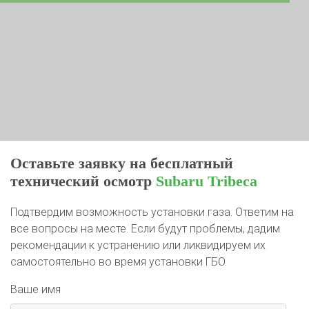
Оставьте заявку на бесплатный
технический осмотр
Subaru Tribeca
Подтвердим возможность установки газа. Ответим на
все вопросы на месте. Если будут проблемы, дадим
рекомендации к устранению или ликвидируем их
самостоятельно во время установки ГБО.
Ваше имя