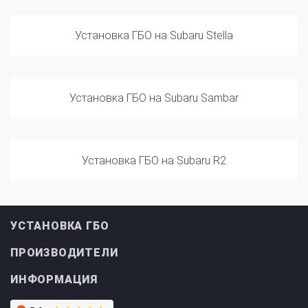
Установка ГБО на Subaru Stella
Установка ГБО на Subaru Sambar
Установка ГБО на Subaru R2
УСТАНОВКА ГБО
ПРОИЗВОДИТЕЛИ
ИНФОРМАЦИЯ