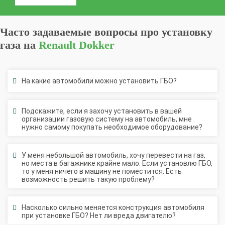
Часто задаваемые вопросы про установку
газа на
Renault Dokker
На какие автомобили можно установить ГБО?
Подскажите, если я захочу установить в вашей
организации газовую систему на автомобиль, мне
нужно самому покупать необходимое оборудование?
У меня небольшой автомобиль, хочу перевести на газ,
но места в багажнике крайне мало. Если установлю ГБО,
то у меня ничего в машину не поместится. Есть
возможность решить такую проблему?
Насколько сильно меняется конструкция автомобиля
при установке ГБО? Нет ли вреда двигателю?