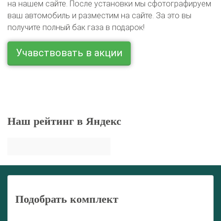
на нашем сайте. После установки мы сфотографируем
ваш автомобиль и разместим на сайте. За это вы
получите полный бак газа в подарок!
Учавствовать в акции
Наш рейтинг в Яндекс
Подобрать комплект