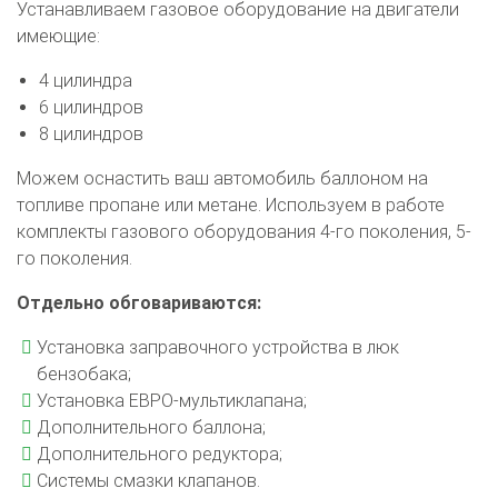
Устанавливаем газовое оборудование на двигатели
имеющие:
4 цилиндра
6 цилиндров
8 цилиндров
Можем оснастить ваш автомобиль баллоном на
топливе пропане или метане. Используем в работе
комплекты газового оборудования 4-го поколения, 5-
го поколения.
Отдельно обговариваются:
Установка заправочного устройства в люк
бензобака;
Установка ЕВРО-мультиклапана;
Дополнительного баллона;
Дополнительного редуктора;
Системы смазки клапанов.