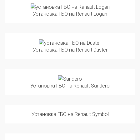
Установка ГБО на Renault Logan
Установка ГБО на Renault Duster
Установка ГБО на Renault Sandero
Установка ГБО на Renault Symbol
Установка ГБО на Renault Scenic