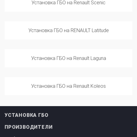
Установка ГБО на RENAULT Latitude
Установка ГБО на Renault Laguna
Установка ГБО на Renault Koleos
УСТАНОВКА ГБО
ПРОИЗВОДИТЕЛИ
ИНФОРМАЦИЯ