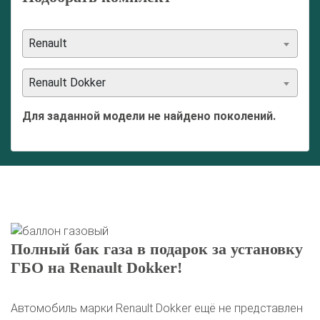
Renault
Renault Dokker
Для заданной модели не найдено поколений.
Полный бак газа в подарок за установку
ГБО на Renault Dokker!
Автомобиль марки Renault Dokker ещё не представлен