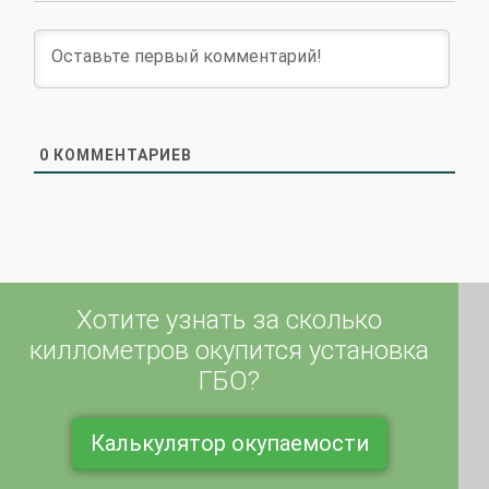
0
КОММЕНТАРИЕВ
Хотите узнать за сколько
киллометров окупится установка
ГБО?
Калькулятор окупаемости