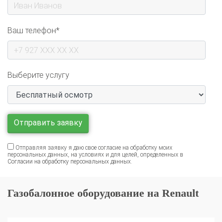
Ваш телефон*
Выберите услугу
Отправляя заявку я даю свое согласие на обработку моих
персональных данных, на условиях и для целей, определенных в
Согласии на обработку персональных данных
.
Газобалонное оборудование на Renault