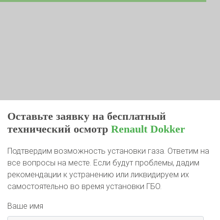
Оставьте заявку на бесплатный
технический осмотр
Renault Dokker
Подтвердим возможность установки газа. Ответим на
все вопросы на месте. Если будут проблемы, дадим
рекомендации к устранению или ликвидируем их
самостоятельно во время установки ГБО.
Ваше имя