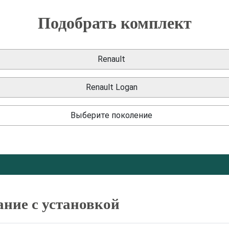
Подобрать комплект
Renault
Renault Logan
Выберите поколение
ание с установкой