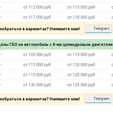
—
от 112 000 руб
от 115 000 руб
—
от 117 000 руб
от 120 000 руб
зобраться в вариантах? Напишите нам!
Telegram
ктора
ены ГБО на автомобиль с 8-ми цилиндровым двигател
—
от 105 000 руб
от 110 000 руб
—
от 115 000 руб
от 120 000 руб
—
от 115 000 руб
от 120 000 руб
—
от 130 000 руб
от 135 000 руб
зобраться в вариантах? Напишите нам!
Telegram