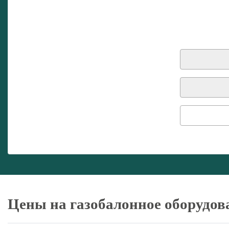
Цены на газобалонное оборудов