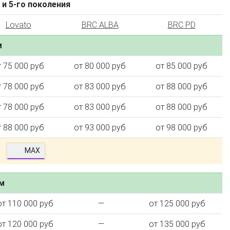
 и 5-го поколения
Lovato
BRC ALBA
BRC PD
м
т 75 000 руб
от 80 000 руб
от 85 000 руб
т 78 000 руб
от 83 000 руб
от 88 000 руб
т 78 000 руб
от 83 000 руб
от 88 000 руб
т 88 000 руб
от 93 000 руб
от 98 000 руб
MAX
ем
от 110 000 руб
—
от 125 000 руб
от 120 000 руб
—
от 135 000 руб