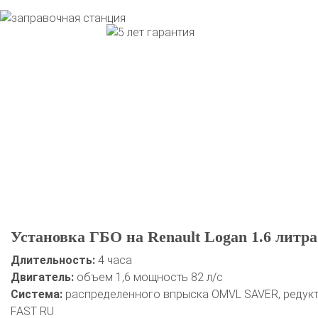
Установка ГБО на Renault Logan 1.6 литра
Длительность:
4 часа
Двигатель:
объем 1,6 мощность 82 л/с
Система:
распределенного впрыска OMVL SAVER, редукто
FAST RU