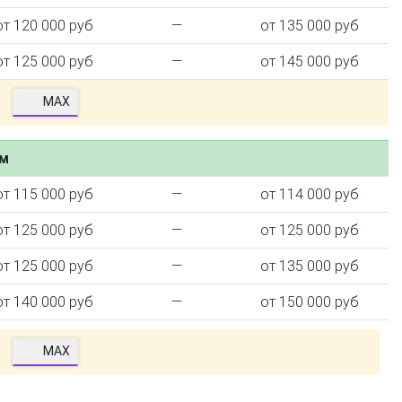
от 120 000 руб
—
от 135 000 руб
от 125 000 руб
—
от 145 000 руб
MAX
ем
от 115 000 руб
—
от 114 000 руб
от 125 000 руб
—
от 125 000 руб
от 125 000 руб
—
от 135 000 руб
от 140 000 руб
—
от 150 000 руб
MAX