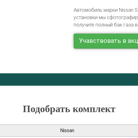
Автомобиль марки Nissan S
установки мы сфотографиру
получите полный бак газа в
Учавствовать в ак
Подобрать комплект
Nissan