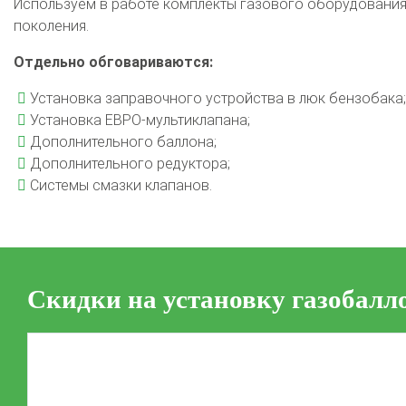
Используем в работе комплекты газового оборудования 
поколения.
Отдельно обговариваются:
Установка заправочного устройства в люк бензобака;
Установка ЕВРО-мультиклапана;
Дополнительного баллона;
Дополнительного редуктора;
Системы смазки клапанов.
Скидки на установку газобалл