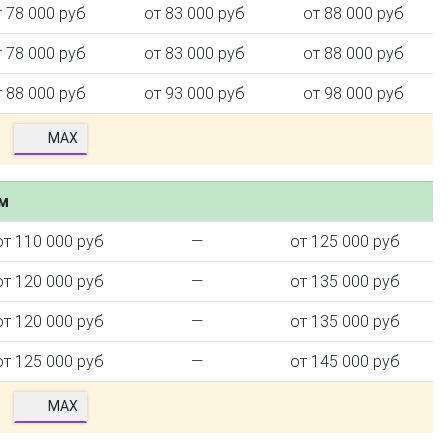
т 78 000 руб
от 83 000 руб
от 88 000 руб
т 78 000 руб
от 83 000 руб
от 88 000 руб
т 88 000 руб
от 93 000 руб
от 98 000 руб
MAX
ем
от 110 000 руб
—
от 125 000 руб
от 120 000 руб
—
от 135 000 руб
от 120 000 руб
—
от 135 000 руб
от 125 000 руб
—
от 145 000 руб
MAX