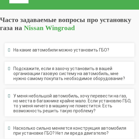
Часто задаваемые вопросы про установку
газа на
Nissan Wingroad
На какие автомобили можно установить ГБО?
Подскажите, если я захочу установить в вашей
организации газовую систему на автомобиль, мне
нужно самому покупать необходимое оборудование?
У меня небольшой автомобиль, хочу перевести на газ,
но места в багажнике крайне мало. Если установлю ГБО,
то у меня ничего в машину не поместится. Есть
возможность решить такую проблему?
Насколько сильно меняется конструкция автомобиля
при установке ГБО? Нет ли вреда двигателю?