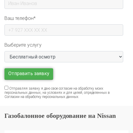
Ваш телефон*
Выберите услугу
Отправляя заявку я даю свое согласие на обработку моих
персональных данных, на условиях и для целей, определенных в
Согласии на обработку персональных данных
.
Газобалонное оборудование на Nissan