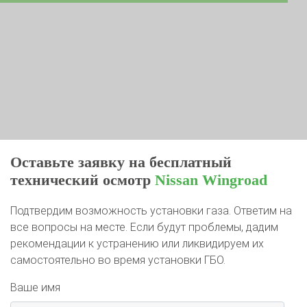
Оставьте заявку на бесплатный
технический осмотр
Nissan Wingroad
Подтвердим возможность установки газа. Ответим на
все вопросы на месте. Если будут проблемы, дадим
рекомендации к устранению или ликвидируем их
самостоятельно во время установки ГБО.
Ваше имя