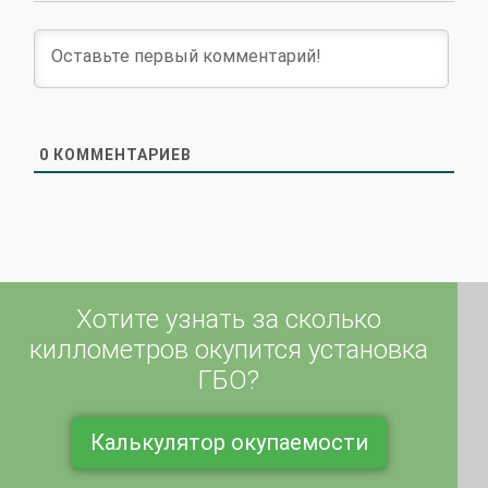
0
КОММЕНТАРИЕВ
Хотите узнать за сколько
киллометров окупится установка
ГБО?
Калькулятор окупаемости