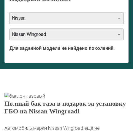
Nissan
Nissan Wingroad
Для заданной модели не найдено поколений.
Полный бак газа в подарок за установку
ГБО на Nissan Wingroad!
Автомобиль марки Nissan Wingroad ещё не