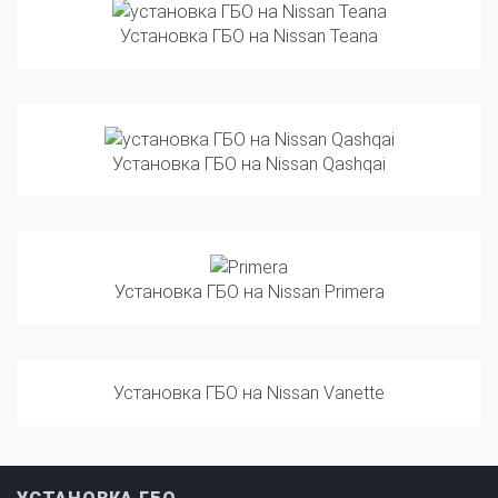
Установка ГБО на Nissan Teana
Установка ГБО на Nissan Qashqai
Установка ГБО на Nissan Primera
Установка ГБО на Nissan Vanette
УСТАНОВКА ГБО