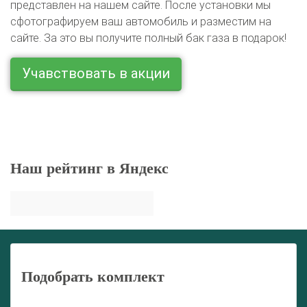
представлен на нашем сайте. После установки мы
сфотографируем ваш автомобиль и разместим на
сайте. За это вы получите полный бак газа в подарок!
Учавствовать в акции
Наш рейтинг в Яндекс
Подобрать комплект