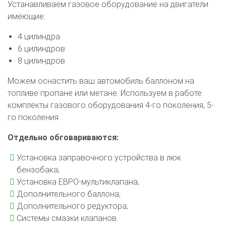
Устанавливаем газовое оборудование на двигатели
имеющие:
4 цилиндра
6 цилиндров
8 цилиндров
Можем оснастить ваш автомобиль баллоном на
топливе пропане или метане. Используем в работе
комплекты газового оборудования 4-го поколения, 5-
го поколения.
Отдельно обговариваются:
Установка заправочного устройства в люк
бензобака;
Установка ЕВРО-мультиклапана;
Дополнительного баллона;
Дополнительного редуктора;
Системы смазки клапанов.