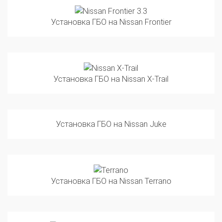
Установка ГБО на Nissan Frontier
Установка ГБО на Nissan X-Trail
Установка ГБО на Nissan Juke
Установка ГБО на Nissan Terrano