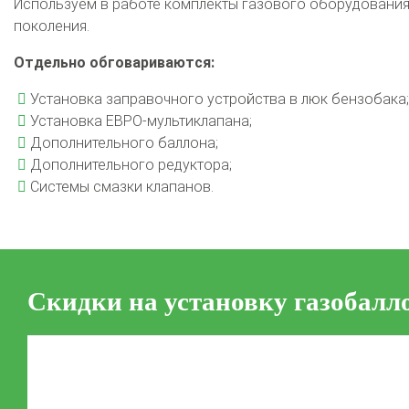
Используем в работе комплекты газового оборудования 
поколения.
Отдельно обговариваются:
Установка заправочного устройства в люк бензобака;
Установка ЕВРО-мультиклапана;
Дополнительного баллона;
Дополнительного редуктора;
Системы смазки клапанов.
Скидки на установку газобалл