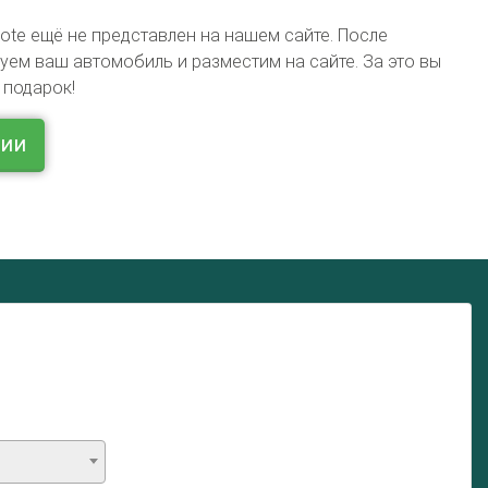
ote ещё не представлен на нашем сайте. После
ем ваш автомобиль и разместим на сайте. За это вы
 подарок!
ции