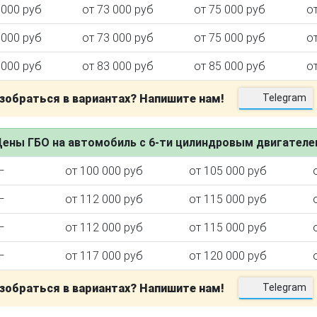
 000 руб
от 73 000 руб
от 75 000 руб
о
 000 руб
от 73 000 руб
от 75 000 руб
о
 000 руб
от 83 000 руб
от 85 000 руб
о
зобраться в вариантах? Напишите нам!
Telegram
ены ГБО на автомобиль с 6-ти цилиндровым двигател
—
от 100 000 руб
от 105 000 руб
—
от 112 000 руб
от 115 000 руб
—
от 112 000 руб
от 115 000 руб
—
от 117 000 руб
от 120 000 руб
зобраться в вариантах? Напишите нам!
Telegram