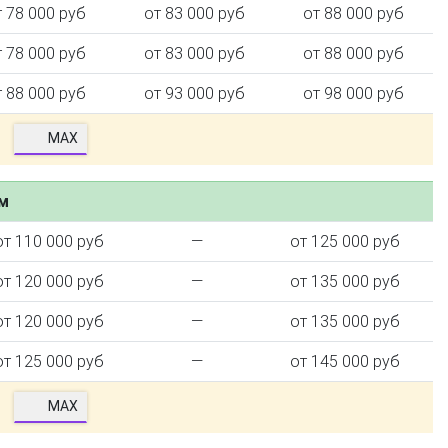
т 78 000 руб
от 83 000 руб
от 88 000 руб
т 78 000 руб
от 83 000 руб
от 88 000 руб
т 88 000 руб
от 93 000 руб
от 98 000 руб
MAX
ем
от 110 000 руб
—
от 125 000 руб
от 120 000 руб
—
от 135 000 руб
от 120 000 руб
—
от 135 000 руб
от 125 000 руб
—
от 145 000 руб
MAX