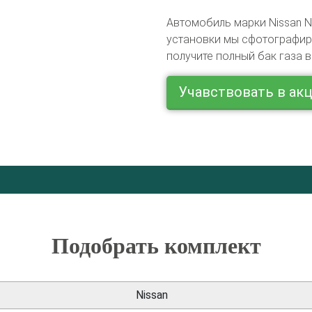
Автомобиль марки Nissan N
установки мы сфотографиру
получите полный бак газа в
Учавствовать в ак
Подобрать комплект
Nissan