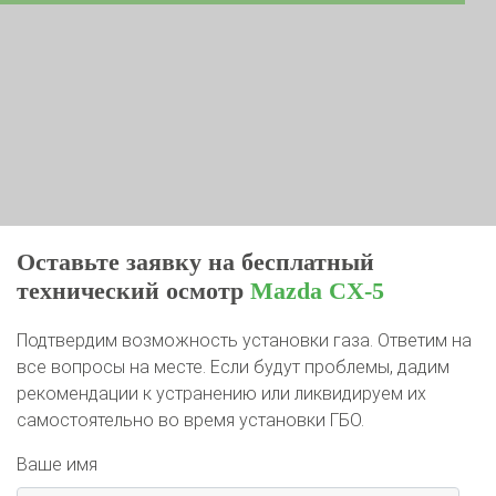
Оставьте заявку на бесплатный
технический осмотр
Mazda CX-5
Подтвердим возможность установки газа. Ответим на
все вопросы на месте. Если будут проблемы, дадим
рекомендации к устранению или ликвидируем их
самостоятельно во время установки ГБО.
Ваше имя