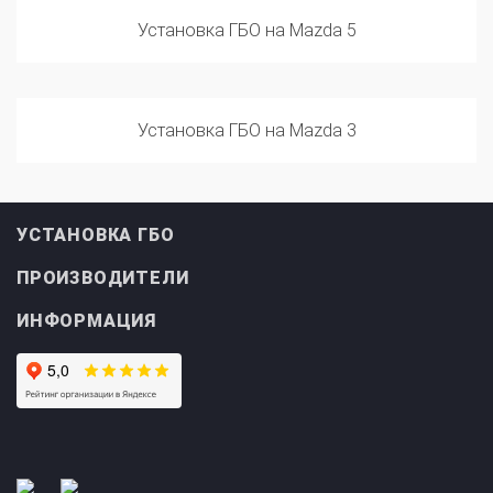
Установка ГБО на Mazda 5
Установка ГБО на Mazda 3
УСТАНОВКА ГБО
ПРОИЗВОДИТЕЛИ
ИНФОРМАЦИЯ