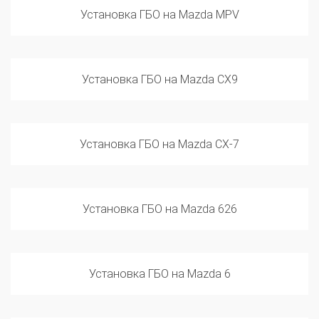
Установка ГБО на Mazda CX9
Установка ГБО на Mazda CX-7
Установка ГБО на Mazda 626
Установка ГБО на Mazda 6