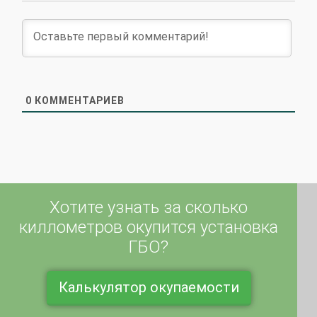
0
КОММЕНТАРИЕВ
Хотите узнать за сколько
киллометров окупится установка
ГБО?
Калькулятор окупаемости