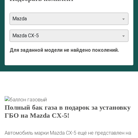
Mazda
Mazda CX-5
Для заданной модели не найдено поколений.
Полный бак газа в подарок за установку
ГБО на Mazda CX-5!
Автомобиль марки Mazda CX-5 ещё не представлен на