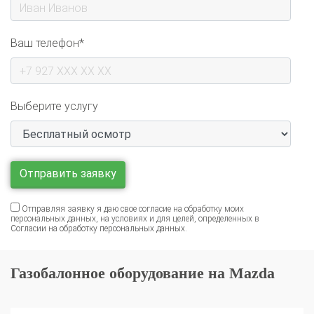
Ваш телефон*
Выберите услугу
Отправляя заявку я даю свое согласие на обработку моих
персональных данных, на условиях и для целей, определенных в
Согласии на обработку персональных данных
.
Газобалонное оборудование на Mazda
Установка ГБО на Mazda MPV