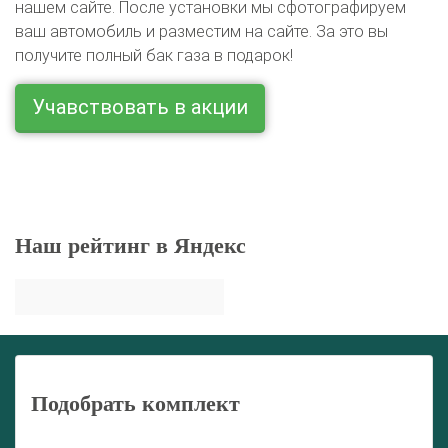
нашем сайте. После установки мы сфотографируем
ваш автомобиль и разместим на сайте. За это вы
получите полный бак газа в подарок!
Учавствовать в акции
Наш рейтинг в Яндекс
Подобрать комплект