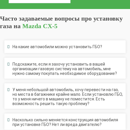
Часто задаваемые вопросы про установку
газа на
Mazda CX-5
На какие автомобили можно установить ГБО?
Подскажите, если я захочу установить в вашей
организации газовую систему на автомобиль, мне
нужно самому покупать необходимое оборудование?
У меня небольшой автомобиль, хочу перевести на газ,
но места в багажнике крайне мало. Если установлю ГБО,
то у меня ничего в машину не поместится. Есть
возможность решить такую проблему?
Насколько сильно меняется конструкция автомобиля
при установке ГБО? Нет ли вреда двигателю?