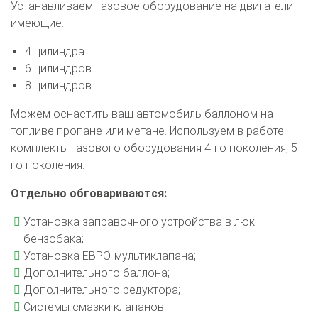
Устанавливаем газовое оборудование на двигатели
имеющие:
4 цилиндра
6 цилиндров
8 цилиндров
Можем оснастить ваш автомобиль баллоном на
топливе пропане или метане. Используем в работе
комплекты газового оборудования 4-го поколения, 5-
го поколения.
Отдельно обговариваются:
Установка заправочного устройства в люк
бензобака;
Установка ЕВРО-мультиклапана;
Дополнительного баллона;
Дополнительного редуктора;
Системы смазки клапанов.