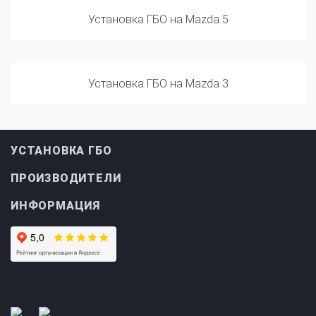
Установка ГБО на Mazda 5
Установка ГБО на Mazda 3
УСТАНОВКА ГБО
ПРОИЗВОДИТЕЛИ
ИНФОРМАЦИЯ