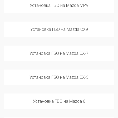
Установка ГБО на Mazda CX9
Установка ГБО на Mazda CX-7
Установка ГБО на Mazda CX-5
Установка ГБО на Mazda 6