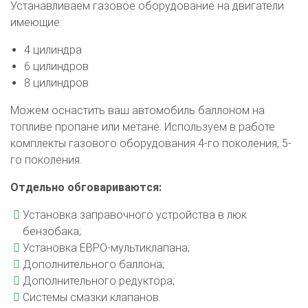
Устанавливаем газовое оборудование на двигатели
имеющие:
4 цилиндра
6 цилиндров
8 цилиндров
Можем оснастить ваш автомобиль баллоном на
топливе пропане или метане. Используем в работе
комплекты газового оборудования 4-го поколения, 5-
го поколения.
Отдельно обговариваются:
Установка заправочного устройства в люк
бензобака;
Установка ЕВРО-мультиклапана;
Дополнительного баллона;
Дополнительного редуктора;
Системы смазки клапанов.