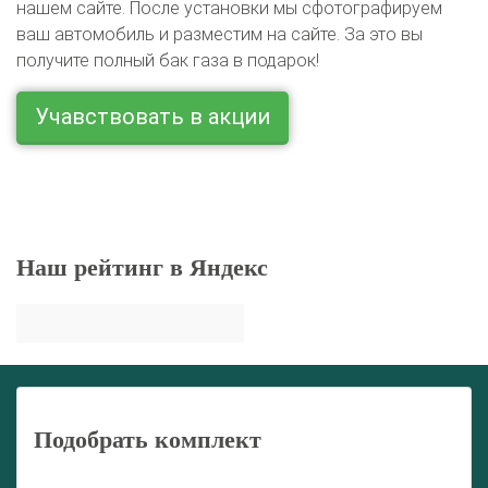
нашем сайте. После установки мы сфотографируем
ваш автомобиль и разместим на сайте. За это вы
получите полный бак газа в подарок!
Учавствовать в акции
Наш рейтинг в Яндекс
Подобрать комплект