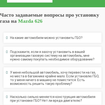
Часто задаваемые вопросы про установку
газа на
Mazda 626
На какие автомобили можно установить ГБО?
Подскажите, если я захочу установить в вашей
организации газовую систему на автомобиль, мне
нужно самому покупать необходимое оборудование?
У меня небольшой автомобиль, хочу перевести на газ,
но места в багажнике крайне мало. Если установлю ГБО,
то у меня ничего в машину не поместится. Есть
возможность решить такую проблему?
Насколько сильно меняется конструкция автомобиля
при установке ГБО? Нет ли вреда двигателю?