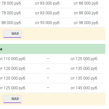
т 78 000 руб
от 83 000 руб
от 88 000 руб
т 78 000 руб
от 83 000 руб
от 88 000 руб
т 88 000 руб
от 93 000 руб
от 98 000 руб
MAX
ем
от 110 000 руб
—
от 125 000 руб
от 120 000 руб
—
от 135 000 руб
от 120 000 руб
—
от 135 000 руб
от 125 000 руб
—
от 145 000 руб
MAX