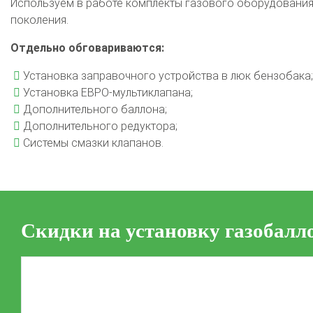
Используем в работе комплекты газового оборудования 
поколения.
Отдельно обговариваются:
Установка заправочного устройства в люк бензобака;
Установка ЕВРО-мультиклапана;
Дополнительного баллона;
Дополнительного редуктора;
Системы смазки клапанов.
Скидки на установку газобалл