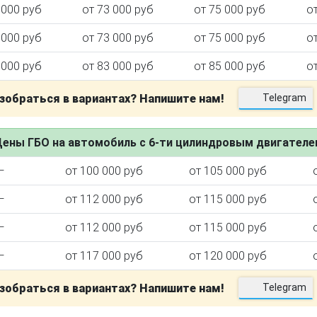
 000 руб
от 73 000 руб
от 75 000 руб
о
 000 руб
от 73 000 руб
от 75 000 руб
о
 000 руб
от 83 000 руб
от 85 000 руб
о
зобраться в вариантах? Напишите нам!
Telegram
ены ГБО на автомобиль с 6-ти цилиндровым двигател
—
от 100 000 руб
от 105 000 руб
—
от 112 000 руб
от 115 000 руб
—
от 112 000 руб
от 115 000 руб
—
от 117 000 руб
от 120 000 руб
зобраться в вариантах? Напишите нам!
Telegram