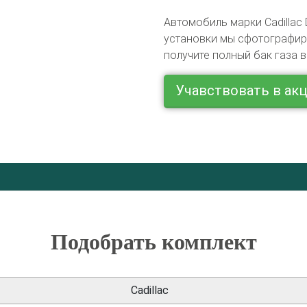
Автомобиль марки Cadillac 
установки мы сфотографиру
получите полный бак газа в
Учавствовать в ак
Подобрать комплект
Cadillac