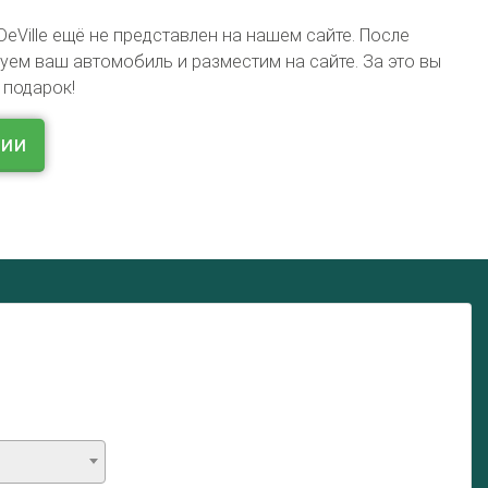
DeVille ещё не представлен на нашем сайте. После
ем ваш автомобиль и разместим на сайте. За это вы
 подарок!
ции