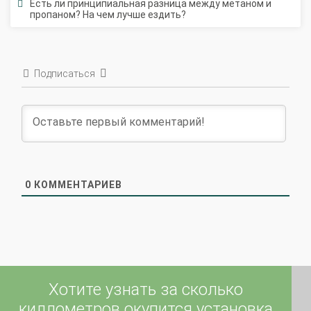
Подписаться
0
КОММЕНТАРИЕВ
Хотите узнать за сколько
киллометров окупится установка