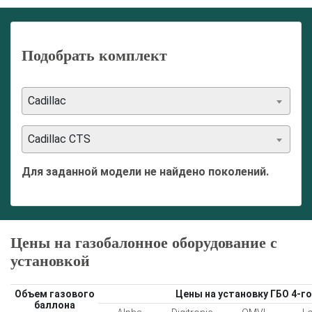
Подобрать комплект
Cadillac
Cadillac CTS
Для заданной модели не найдено поколений.
Цены на газобалонное оборудование с
установкой
Объем газового
Цены на установку ГБО 4-го
баллона