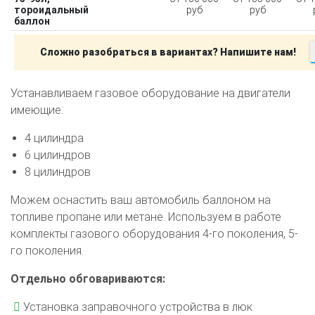
тороидальный
руб
руб
баллон
Сложно разобраться в вариантах? Напишите нам!
Устанавливаем газовое оборудование на двигатели
имеющие:
4 цилиндра
6 цилиндров
8 цилиндров
Можем оснастить ваш автомобиль баллоном на
топливе пропане или метане. Используем в работе
комплекты газового оборудования 4-го поколения, 5-
го поколения.
Отдельно обговариваются:
Установка заправочного устройства в люк