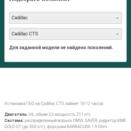
Cadillac
Cadillac CTS
Для заданной модели не найдено поколений.
Установка ГБО на Cadillac CTS займет 10-12 часов.
Двигатель:
V6, объем 2,6 мощность 211 л/с
Система:
распределенный впрыск OMVL SAVER, редуктор KME
GOLD GT (до 350 л/с), форсунки BARRACUDA 1.9 Ohm