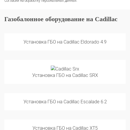
Газобалонное оборудование на Cadillac
Установка ГБО на Cadillac Eldorado 4.9
Установка ГБО на Cadillac SRX
Установка ГБО на Cadillac Escalade 6.2
Установка ГБО на Cadillac XT5