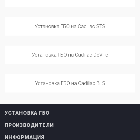
Установка ГБО на Cadillac STS
Установка ГБО на Cadillac DeVille
Установка ГБО на Cadillac BLS
УСТАНОВКА ГБО
ПРОИЗВОДИТЕЛИ
ИНФОРМАЦИЯ