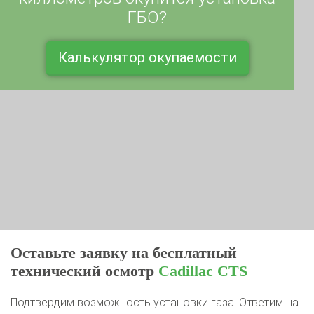
ГБО?
Калькулятор окупаемости
Оставьте заявку на бесплатный
технический осмотр
Cadillac CTS
Подтвердим возможность установки газа. Ответим на
все вопросы на месте. Если будут проблемы, дадим