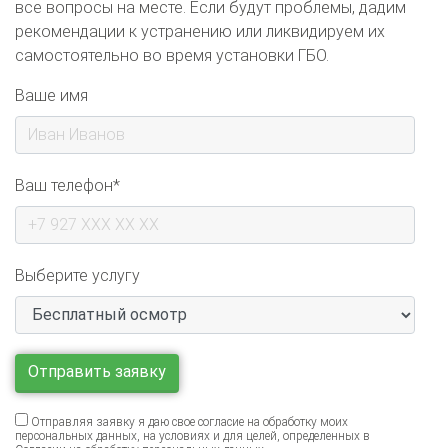
рекомендации к устранению или ликвидируем их
самостоятельно во время установки ГБО.
Ваше имя
Ваш телефон*
Выберите услугу
Отправляя заявку я даю свое согласие на обработку моих
персональных данных, на условиях и для целей, определенных в
Согласии на обработку персональных данных
.