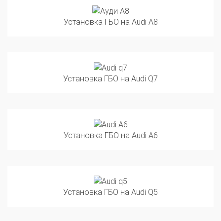
Установка ГБО на Audi A8
Установка ГБО на Audi Q7
Установка ГБО на Audi A6
Установка ГБО на Audi Q5