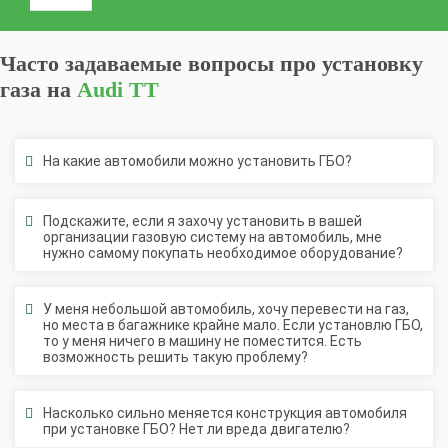
Часто задаваемые вопросы про установку
газа на
Audi TT
На какие автомобили можно установить ГБО?
Подскажите, если я захочу установить в вашей
организации газовую систему на автомобиль, мне
нужно самому покупать необходимое оборудование?
У меня небольшой автомобиль, хочу перевести на газ,
но места в багажнике крайне мало. Если установлю ГБО,
то у меня ничего в машину не поместится. Есть
возможность решить такую проблему?
Насколько сильно меняется конструкция автомобиля
при установке ГБО? Нет ли вреда двигателю?