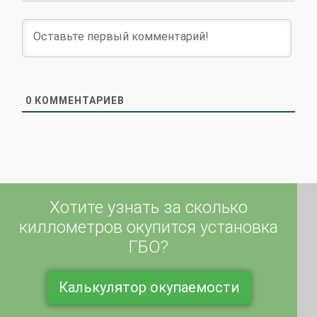
0
КОММЕНТАРИЕВ
Хотите узнать за сколько
киллометров окупится установка
ГБО?
Калькулятор окупаемости