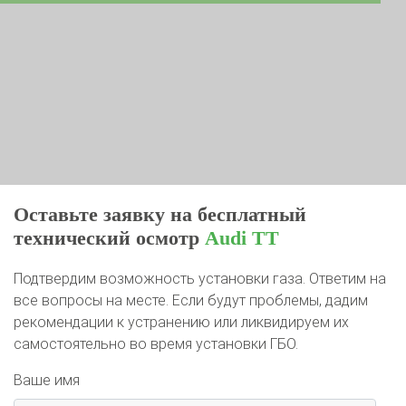
Оставьте заявку на бесплатный
технический осмотр
Audi TT
Подтвердим возможность установки газа. Ответим на
все вопросы на месте. Если будут проблемы, дадим
рекомендации к устранению или ликвидируем их
самостоятельно во время установки ГБО.
Ваше имя