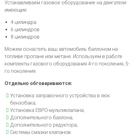
Устанавливаем газовое оборудование на двигатели
имеющие:
4 цилиндра
6 цилиндров
8 цилиндров
Можем оснастить ваш автомобиль баллоном на
топливе пропане или метане. Используем в работе
комплекты газового оборудования 4-го поколения, 5-
го поколения.
Отдельно обговариваются:
Установка заправочного устройства в люк
бензобака;
Установка ЕВРО-мультиклапана;
Дополнительного баллона;
Дополнительного редуктора;
Системы смазки клапанов.