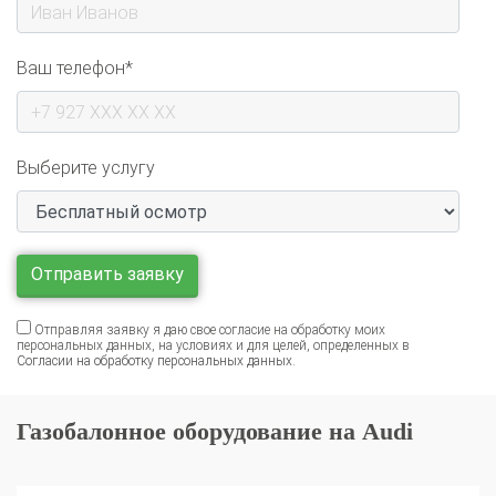
Ваш телефон*
Выберите услугу
Отправляя заявку я даю свое согласие на обработку моих
персональных данных, на условиях и для целей, определенных в
Согласии на обработку персональных данных
.
Газобалонное оборудование на Audi