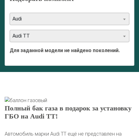
Audi
Audi TT
Для заданной модели не найдено поколений.
Полный бак газа в подарок за установку
ГБО на Audi TT!
Автомобиль марки Audi TT ещё не представлен на