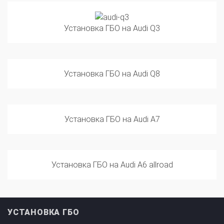
Установка ГБО на Audi Q3
Установка ГБО на Audi Q8
Установка ГБО на Audi A7
Установка ГБО на Audi A6 allroad
УСТАНОВКА ГБО
ПРОИЗВОДИТЕЛИ