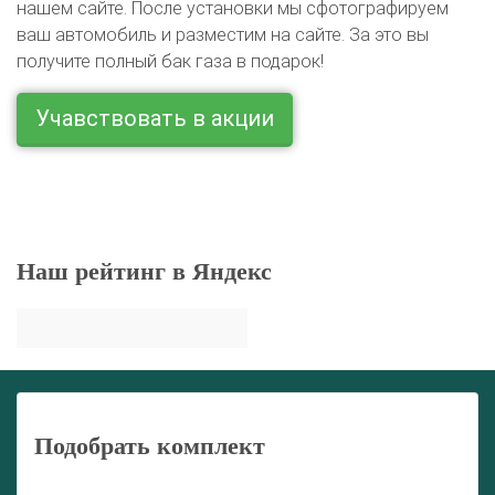
нашем сайте. После установки мы сфотографируем
ваш автомобиль и разместим на сайте. За это вы
получите полный бак газа в подарок!
Учавствовать в акции
Наш рейтинг в Яндекс
Подобрать комплект