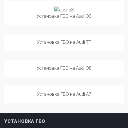
Установка ГБО на Audi Q3
Установка ГБО на Audi TT
Установка ГБО на Audi Q8
Установка ГБО на Audi A7
УСТАНОВКА ГБО
ПРОИЗВОДИТЕЛИ