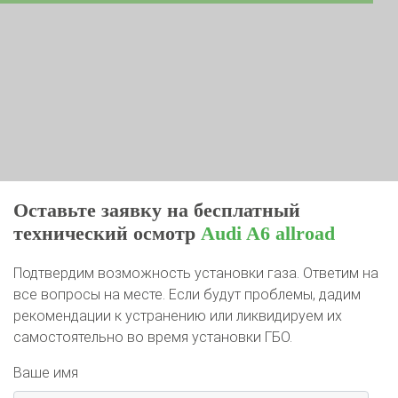
Оставьте заявку на бесплатный
технический осмотр
Audi A6 allroad
Подтвердим возможность установки газа. Ответим на
все вопросы на месте. Если будут проблемы, дадим
рекомендации к устранению или ликвидируем их
самостоятельно во время установки ГБО.
Ваше имя