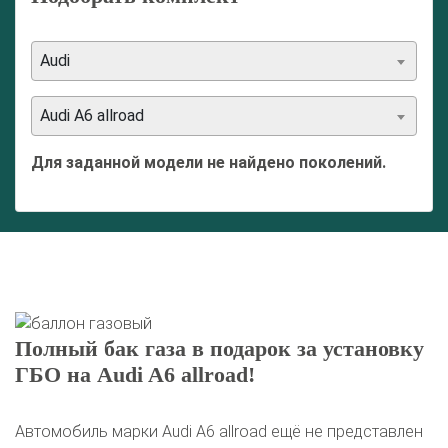
Audi
Audi A6 allroad
Для заданной модели не найдено поколений.
Полный бак газа в подарок за установку
ГБО на Audi A6 allroad!
Автомобиль марки Audi A6 allroad ещё не представлен