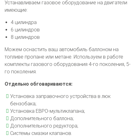
Устанавливаем газовое оборудование на двигатели
имеющие:
4 цилиндра
6 цилиндров
8 цилиндров
Можем оснастить ваш автомобиль баллоном на
топливе пропане или метане. Используем в работе
комплекты газового оборудования 4-го поколения, 5-
го поколения.
Отдельно обговариваются:
Установка заправочного устройства в люк
бензобака;
Установка ЕВРО-мультиклапана;
Дополнительного баллона;
Дополнительного редуктора;
Системы смазки клапанов.