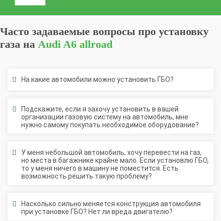
Часто задаваемые вопросы про установку
газа на
Audi A6 allroad
На какие автомобили можно установить ГБО?
Подскажите, если я захочу установить в вашей
организации газовую систему на автомобиль, мне
нужно самому покупать необходимое оборудование?
У меня небольшой автомобиль, хочу перевести на газ,
но места в багажнике крайне мало. Если установлю ГБО,
то у меня ничего в машину не поместится. Есть
возможность решить такую проблему?
Насколько сильно меняется конструкция автомобиля
при установке ГБО? Нет ли вреда двигателю?