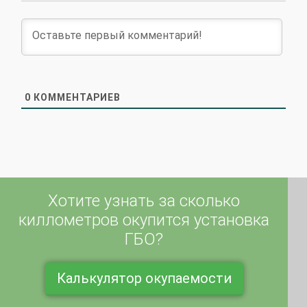
0
КОММЕНТАРИЕВ
Хотите узнать за сколько
киллометров окупится установка
ГБО?
Калькулятор окупаемости