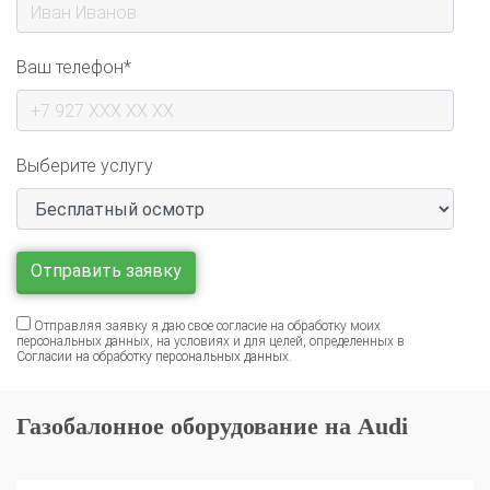
Ваш телефон*
Выберите услугу
Отправляя заявку я даю свое согласие на обработку моих
персональных данных, на условиях и для целей, определенных в
Согласии на обработку персональных данных
.
Газобалонное оборудование на Audi