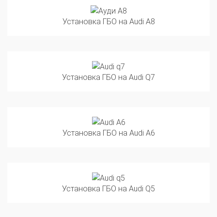
Установка ГБО на Audi A8
Установка ГБО на Audi Q7
Установка ГБО на Audi A6
Установка ГБО на Audi Q5