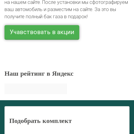
на нашем сайте. После установки мы сфотографируем
ваш автомобиль и разместим на сайте. За это вы
получите полный бак газа в подарок!
Учавствовать в акции
Наш рейтинг в Яндекс
Подобрать комплект