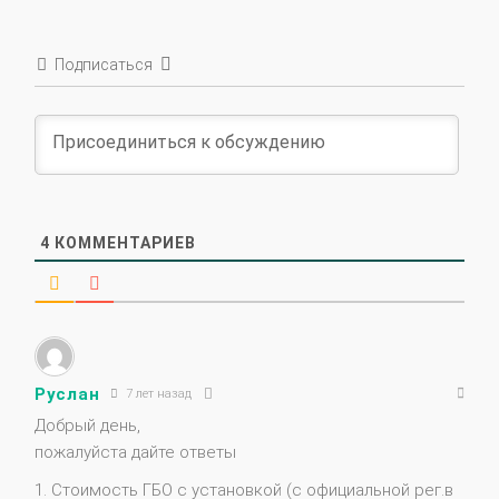
Подписаться
4
КОММЕНТАРИЕВ
Руслан
7 лет назад
Добрый день,
пожалуйста дайте ответы
1. Стоимость ГБО с установкой (с официальной рег.в