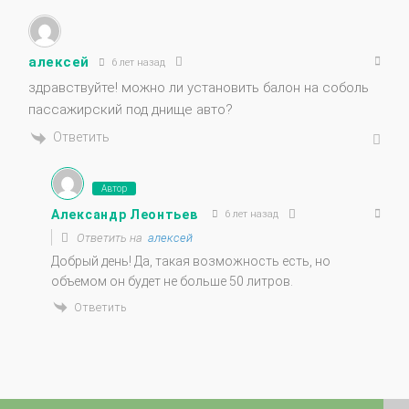
алексей
6 лет назад
здравствуйте! можно ли установить балон на соболь
пассажирский под днище авто?
Ответить
Автор
Александр Леонтьев
6 лет назад
Ответить на
алексей
Добрый день! Да, такая возможность есть, но
объемом он будет не больше 50 литров.
Ответить