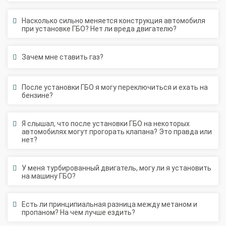
Насколько сильно меняется конструкция автомобиля
при установке ГБО? Нет ли вреда двигателю?
Зачем мне ставить газ?
После установки ГБО я могу переключиться и ехать на
бензине?
Я слышал, что после установки ГБО на некоторых
автомобилях могут прогорать клапана? Это правда или
нет?
У меня турбированный двигатель, могу ли я установить
на машину ГБО?
Есть ли принципиальная разница между метаном и
пропаном? На чем лучше ездить?