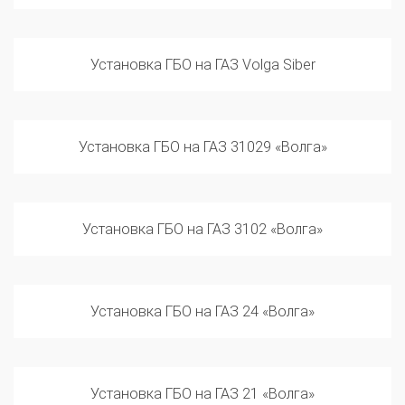
Установка ГБО на ГАЗ Volga Siber
Установка ГБО на ГАЗ 31029 «Волга»
Установка ГБО на ГАЗ 3102 «Волга»
Установка ГБО на ГАЗ 24 «Волга»
Установка ГБО на ГАЗ 21 «Волга»