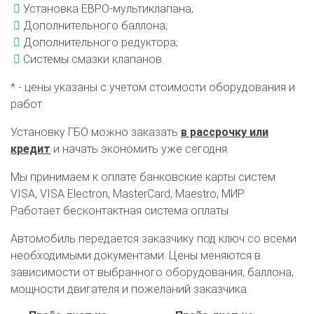
Установка ЕВРО-мультиклапана;
Дополнительного баллона;
Дополнительного редуктора;
Системы смазки клапанов.
* - цены указаны с учетом стоимости оборудования и
работ.
Установку ГБО можно заказать
в рассрочку или
кредит
и начать экономить уже сегодня.
Мы принимаем к оплате банковские карты систем
VISA, VISA Electron, MasterCard, Maestro, МИР.
Работает бесконтактная система оплаты
Автомобиль передается заказчику под ключ со всеми
необходимыми документами. Цены меняются в
зависимости от выбранного оборудования, баллона,
мощности двигателя и пожеланий заказчика.
О автосервисе
Отзывы клиентов