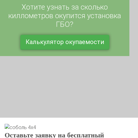
Хотите узнать за сколько
киллометров окупится установка
ГБО?
Калькулятор окупаемости
Оставьте заявку на бесплатный