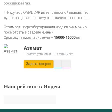
российский газ.
4. Редуктор OMVL CPR имеет выносной клапан, что
лучше защищает систему от некачественного газа.
Стоимость переоборудования «под ключ» можно
посмотреть
в разделе «Цены»
Срок окупаемости системы —
15000-16000
км
Азамат
Мастер установки ГБО, стаж 8 лет
Задать вопрос
Наш рейтинг в Яндекс