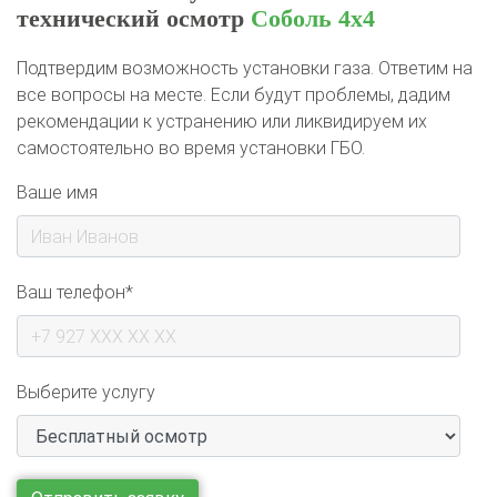
технический осмотр
Соболь 4х4
Подтвердим возможность установки газа. Ответим на
все вопросы на месте. Если будут проблемы, дадим
рекомендации к устранению или ликвидируем их
самостоятельно во время установки ГБО.
Ваше имя
Ваш телефон*
Выберите услугу