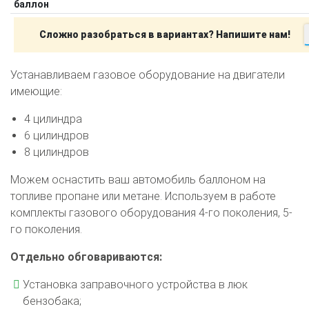
баллон
Сложно разобраться в вариантах? Напишите нам!
Устанавливаем газовое оборудование на двигатели
имеющие:
4 цилиндра
6 цилиндров
8 цилиндров
Можем оснастить ваш автомобиль баллоном на
топливе пропане или метане. Используем в работе
комплекты газового оборудования 4-го поколения, 5-
го поколения.
Отдельно обговариваются:
Установка заправочного устройства в люк
бензобака;