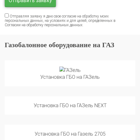
Отправляя заявку я даю свое согласие на обработку моих
персональных данных, на условиях и для целей, определенных в
Согласии на обработку персональных данных
.
Газобалонное оборудование на ГАЗ
Установка ГБО на ГАЗель
Установка ГБО на ГАЗель NEXT
Установка ГБО на Газель 2705