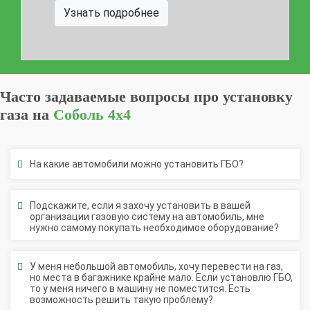
Узнать подробнее
Часто задаваемые вопросы про установку
газа на
Соболь 4х4
На какие автомобили можно установить ГБО?
Подскажите, если я захочу установить в вашей
организации газовую систему на автомобиль, мне
нужно самому покупать необходимое оборудование?
У меня небольшой автомобиль, хочу перевести на газ,
но места в багажнике крайне мало. Если установлю ГБО,
то у меня ничего в машину не поместится. Есть
возможность решить такую проблему?