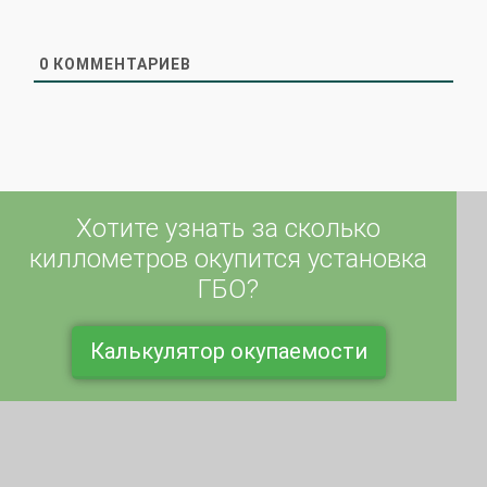
0
КОММЕНТАРИЕВ
Хотите узнать за сколько
киллометров окупится установка
ГБО?
Калькулятор окупаемости