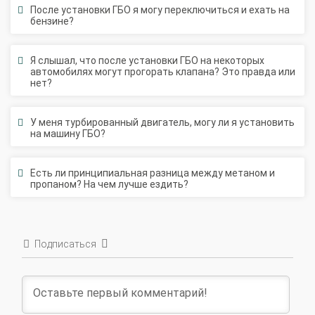
бензине?
Я слышал, что после установки ГБО на некоторых
автомобилях могут прогорать клапана? Это правда или
нет?
У меня турбированный двигатель, могу ли я установить
на машину ГБО?
Есть ли принципиальная разница между метаном и
пропаном? На чем лучше ездить?
Подписаться