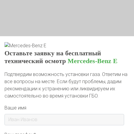
Оставьте заявку на бесплатный
технический осмотр
Mercedes-Benz E
Подтвердим возможность установки газа. Ответим на
все вопросы на месте. Если будут проблемы, дадим
рекомендации к устранению или ликвидируем их
самостоятельно во время установки ГБО.
Ваше имя
Ваш телефон*