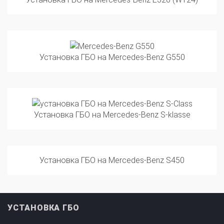
Установка ГБО на Mercedes-Benz G550
Установка ГБО на Mercedes-Benz S-klasse
Установка ГБО на Mercedes-Benz S450
УСТАНОВКА ГБО
ПРОИЗВОДИТЕЛИ