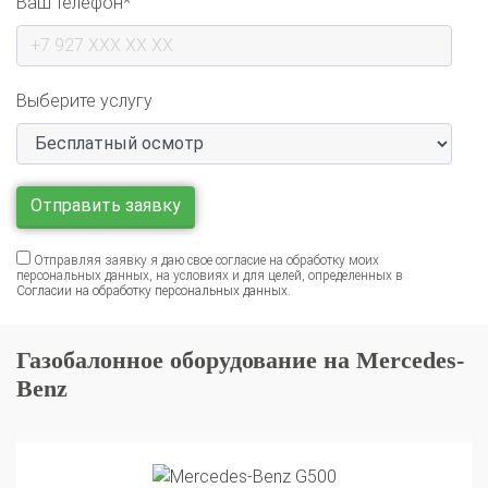
Выберите услугу
Отправляя заявку я даю свое согласие на обработку моих
персональных данных, на условиях и для целей, определенных в
Согласии на обработку персональных данных
.
Газобалонное оборудование на Mercedes-
Benz
Установка ГБО на Mercedes-Benz G500