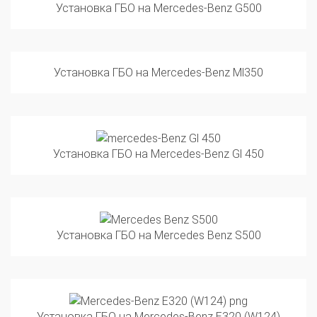
Установка ГБО на Mercedes-Benz Ml350
Установка ГБО на Mercedes-Benz Gl 450
Установка ГБО на Mercedes Benz S500
Установка ГБО на Mercedes-Benz E320 (W124)