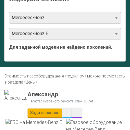
Mercedes-Benz
Mercedes-Benz E
Для заданной модели не найдено поколений.
Стоимость переоборудования «под ключ» можно посмотреть
в разделе «Цены»
Александр
Мастер кузовного ремонта, стаж 10 лет
Задать вопрос