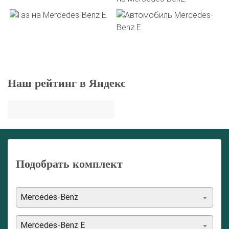
Наш рейтинг в Яндекс
Подобрать комплект
Mercedes-Benz
Mercedes-Benz E