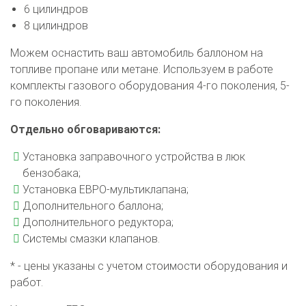
6 цилиндров
8 цилиндров
Можем оснастить ваш автомобиль баллоном на
топливе пропане или метане. Используем в работе
комплекты газового оборудования 4-го поколения, 5-
го поколения.
Отдельно обговариваются:
Установка заправочного устройства в люк
бензобака;
Установка ЕВРО-мультиклапана;
Дополнительного баллона;
Дополнительного редуктора;
Системы смазки клапанов.
* - цены указаны с учетом стоимости оборудования и
работ.