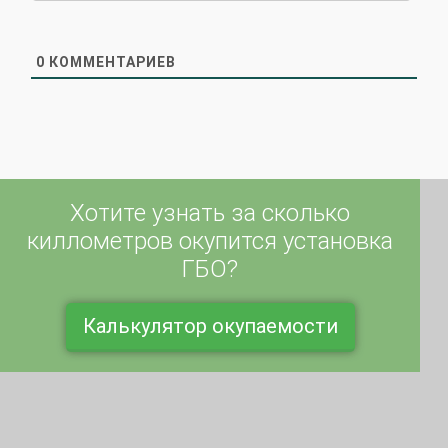
0
КОММЕНТАРИЕВ
Хотите узнать за сколько
киллометров окупится установка
ГБО?
Калькулятор окупаемости