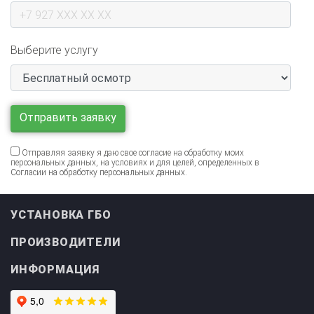
Выберите услугу
Отправляя заявку я даю свое согласие на обработку моих
персональных данных, на условиях и для целей, определенных в
Согласии на обработку персональных данных
.
УСТАНОВКА ГБО
ПРОИЗВОДИТЕЛИ
ИНФОРМАЦИЯ