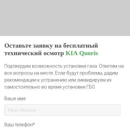
Оставьте заявку на бесплатный
технический осмотр
KIA Quoris
Подтвердим возможность установки газа. Ответим на
все вопросы на месте. Если будут проблемы, дадим
рекомендации к устранению или ликвидируем их
самостоятельно во время установки ГБО.
Ваше имя
Ваш телефон*