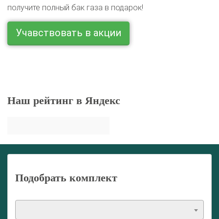
получите полный бак газа в подарок!
Учавствовать в акции
Наш рейтинг в Яндекс
Подобрать комплект