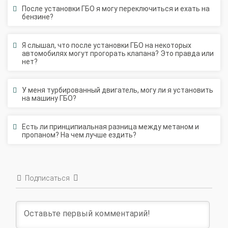
бензине?
Я слышал, что после установки ГБО на некоторых
автомобилях могут прогорать клапана? Это правда или
нет?
У меня турбированный двигатель, могу ли я установить
на машину ГБО?
Есть ли принципиальная разница между метаном и
пропаном? На чем лучше ездить?
Подписаться