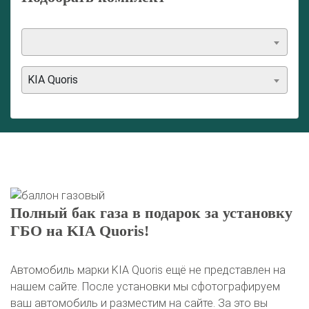
KIA Quoris
Полный бак газа в подарок за установку
ГБО на KIA Quoris!
Автомобиль марки KIA Quoris ещё не представлен на
нашем сайте. После установки мы сфотографируем
ваш автомобиль и разместим на сайте. За это вы