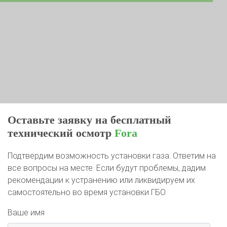
Оставьте заявку на бесплатный
технический осмотр
Fora
Подтвердим возможность установки газа. Ответим на
все вопросы на месте. Если будут проблемы, дадим
рекомендации к устранению или ликвидируем их
самостоятельно во время установки ГБО.
Ваше имя