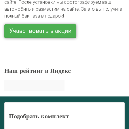
сайте. После установки мы сфотографируем ваш
автомобиль и разместим на сайте. За это вы получите
полный бак газа в подарок!
Учавствовать в акции
Наш рейтинг в Яндекс
Подобрать комплект