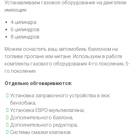
Устанавливаем газовое оборудование на двигатели
имеющие:
4 цилиндра
6 цилиндров
8 цилиндров
Можем оснастить ваш автомобиль баллоном на
топливе пропане или метане. Используем в работе
комплекты газового оборудования 4-го поколения, 5-
го поколения.
Отдельно обговариваются:
Установка заправочного устройства в люк
бензобака;
Установка ЕВРО-мультиклапана;
Дополнительного баллона;
Дополнительного редуктора;
Системы смазки клапанов.