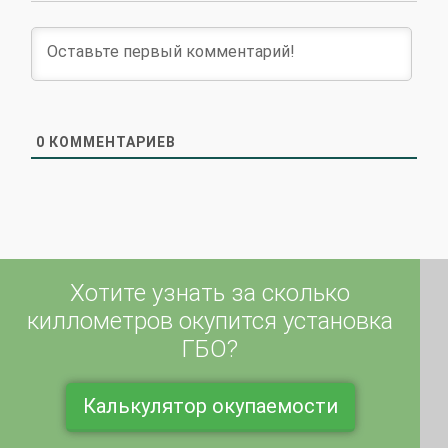
0
КОММЕНТАРИЕВ
Хотите узнать за сколько
киллометров окупится установка
ГБО?
Калькулятор окупаемости