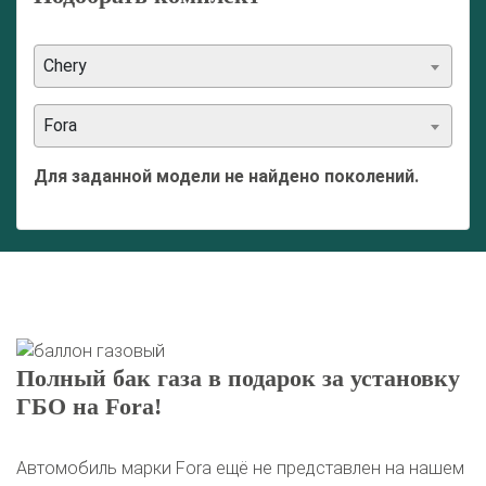
Chery
Fora
Для заданной модели не найдено поколений.
Полный бак газа в подарок за установку
ГБО на Fora!
Автомобиль марки Fora ещё не представлен на нашем