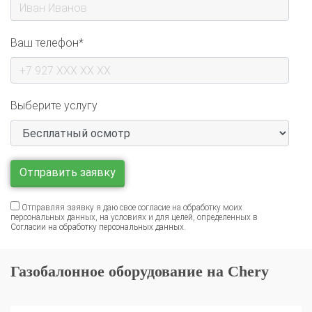
Ваш телефон*
Выберите услугу
Отправляя заявку я даю свое согласие на обработку моих
персональных данных, на условиях и для целей, определенных в
Согласии на обработку персональных данных
.
Газобалонное оборудование на Chery
Установка ГБО на Chery Tiggo 4