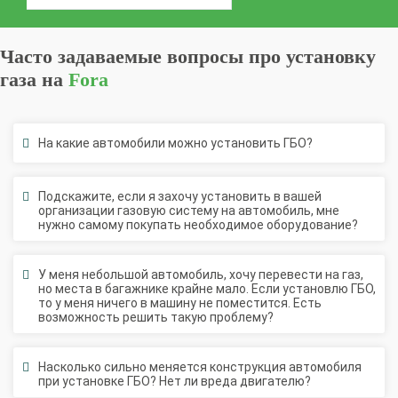
Часто задаваемые вопросы про установку
газа на
Fora
На какие автомобили можно установить ГБО?
Подскажите, если я захочу установить в вашей
организации газовую систему на автомобиль, мне
нужно самому покупать необходимое оборудование?
У меня небольшой автомобиль, хочу перевести на газ,
но места в багажнике крайне мало. Если установлю ГБО,
то у меня ничего в машину не поместится. Есть
возможность решить такую проблему?
Насколько сильно меняется конструкция автомобиля
при установке ГБО? Нет ли вреда двигателю?