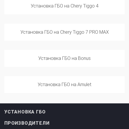
Установка ГБО на Chery Tiggo 7 PRO MAX
Установка ГБО на Bonus
Установка ГБО на Amulet
УСТАНОВКА ГБО
ПРОИЗВОДИТЕЛИ
ИНФОРМАЦИЯ